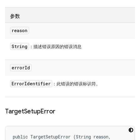
参数
reason
String
：描述错误原因的错误消息
error
Id
Error
Identifier
：此错误的错误标识符。
Target
Setup
Error
public TargetSetupError (String reason, 
