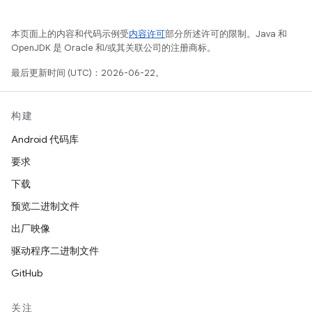
本页面上的内容和代码示例受
内容许可
部分所述许可的限制。Java 和
OpenJDK 是 Oracle 和/或其关联公司的注册商标。
最后更新时间 (UTC)：2026-06-22。
构建
Android 代码库
要求
下载
预览二进制文件
出厂映像
驱动程序二进制文件
GitHub
关注