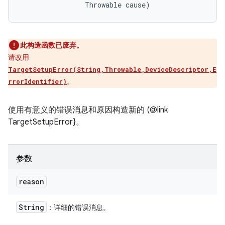
                Throwable cause)
此构造函数已废弃。
请改用
TargetSetupError(String,Throwable,DeviceDescriptor,E
。
rrorIdentifier)
使用有意义的错误消息和原因构造新的 (@link
TargetSetupError}。
参数
reason
String
：详细的错误消息。