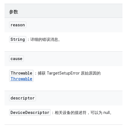
参数
reason
String
：详细的错误消息。
cause
Throwable
：捕获 TargetSetupError 原始原因的
Throwable
descriptor
Device
Descriptor
：相关设备的描述符，可以为 null。