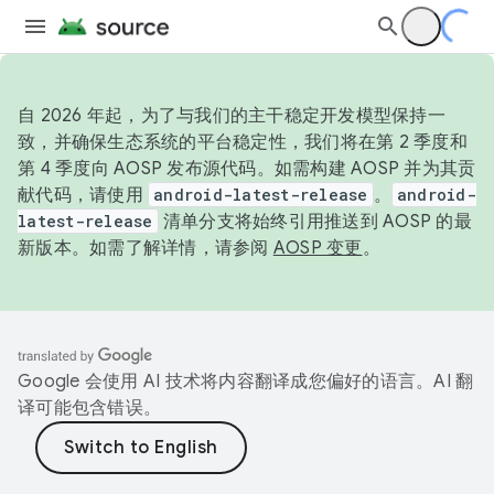
自 2026 年起，为了与我们的主干稳定开发模型保持一
致，并确保生态系统的平台稳定性，我们将在第 2 季度和
第 4 季度向 AOSP 发布源代码。如需构建 AOSP 并为其贡
献代码，请使用
android-latest-release
。
android-
latest-release
清单分支将始终引用推送到 AOSP 的最
新版本。如需了解详情，请参阅
AOSP 变更
。
Google 会使用 AI 技术将内容翻译成您偏好的语言。AI 翻
译可能包含错误。