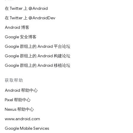
在 Twitter 上 @Android
在 Twitter 上 @AndroidDev
Android 博客
Google 安全博客
Google 群组上的 Android 平台论坛
Google 群组上的 Android 构建论坛
Google 群组上的 Android 移植论坛
获取帮助
Android 帮助中心
Pixel 帮助中心
Nexus 帮助中心
www.android.com
Google Mobile Services