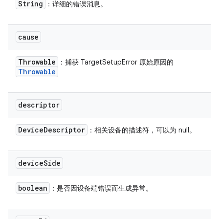
String
：详细的错误消息。
cause
Throwable
：捕获 TargetSetupError 原始原因的
Throwable
descriptor
Device
Descriptor
：相关设备的描述符，可以为 null。
device
Side
boolean
：是否因设备端错误而生成异常。