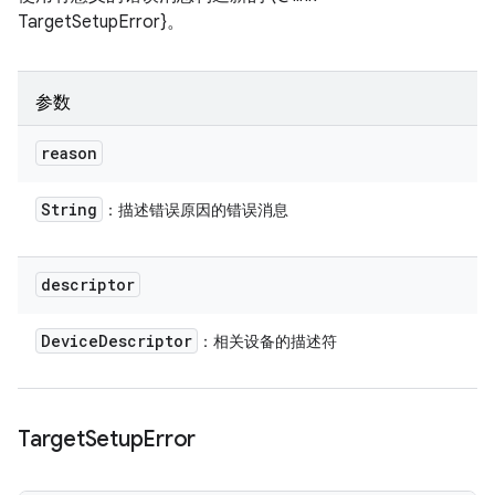
TargetSetupError}。
参数
reason
String
：描述错误原因的错误消息
descriptor
Device
Descriptor
：相关设备的描述符
Target
Setup
Error