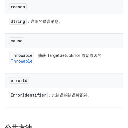
reason
String
：详细的错误消息。
cause
Throwable
：捕获 TargetSetupError 原始原因的
Throwable
error
Id
Error
Identifier
：此错误的错误标识符。