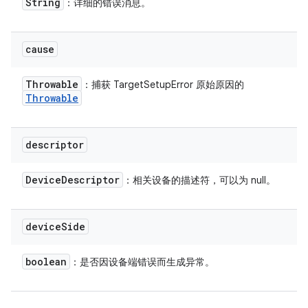
String
：详细的错误消息。
cause
Throwable
：捕获 TargetSetupError 原始原因的
Throwable
descriptor
Device
Descriptor
：相关设备的描述符，可以为 null。
device
Side
boolean
：是否因设备端错误而生成异常。