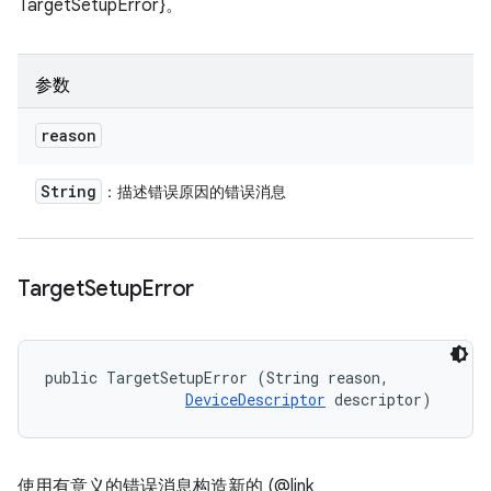
TargetSetupError}。
参数
reason
String
：描述错误原因的错误消息
Target
Setup
Error
public TargetSetupError (String reason, 

DeviceDescriptor
 descriptor)
使用有意义的错误消息构造新的 (@link