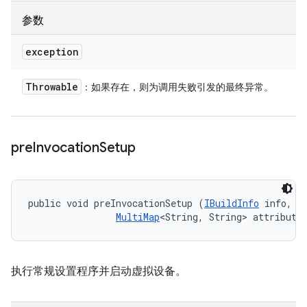
参数
exception
Throwable
：如果存在，则为调用失败引发的最终异常。
pre
Invocation
Setup
public void preInvocationSetup (
IBuildInfo
 info, 

MultiMap
<String, String> attribute
执行常规设置程序并启动虚拟设备。