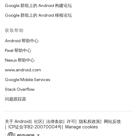
Google 群组上的 Android 构建论坛
Google 群组上的 Android 移植论坛
获取帮助
Android 帮助中心
Pixel 帮助中心
Nexus 帮助中心
www.android.com
Google Mobile Services
Stack Overflow
问题跟踪器
关于 Android
社区
法律条款
许可
隐私权政策
网站反馈
ICP证合字B2-20070004号
Manage cookies