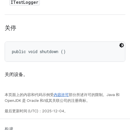
ITest
Logger
关停
public void shutdown ()
关闭设备。
本页面上的内容和代码示例受
内容许可
部分所述许可的限制。Java 和
OpenJDK 是 Oracle 和/或其关联公司的注册商标。
最后更新时间 (UTC)：2025-12-04。
构建