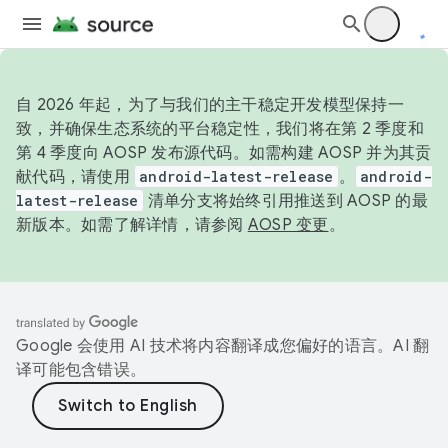
自 2026 年起，为了与我们的主干稳定开发模型保持一
致，并确保生态系统的平台稳定性，我们将在第 2 季度和
第 4 季度向 AOSP 发布源代码。如需构建 AOSP 并为其贡
献代码，请使用
android-latest-release
。
android-
latest-release
清单分支将始终引用推送到 AOSP 的最
新版本。如需了解详情，请参阅
AOSP 变更
。
Google 会使用 AI 技术将内容翻译成您偏好的语言。AI 翻
译可能包含错误。