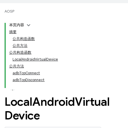
AOSP
本页内容
摘要
公共构造函数
公共方法
公共构造函数
LocalAndroidVirtualDevice
公共方法
adbTcpConnect
adbTcpDisconnect
Local
Android
Virtual
Device