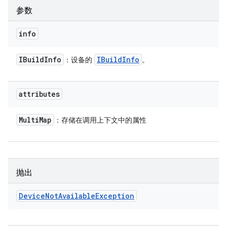
参数
info
IBuild
Info
IBuild
Info
：设备的
。
attributes
Multi
Map
：存储在调用上下文中的属性
抛出
Device
Not
Available
Exception