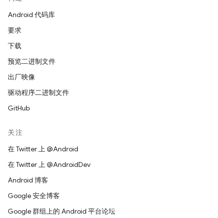
Android 代码库
要求
下载
预览二进制文件
出厂映像
驱动程序二进制文件
GitHub
关注
在 Twitter 上 @Android
在 Twitter 上 @AndroidDev
Android 博客
Google 安全博客
Google 群组上的 Android 平台论坛