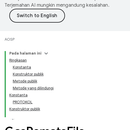
Terjemahan AI mungkin mengandung kesalahan.
AOSP
Pada halaman ini
Ringkasan
Konstanta
Konstruktor publik
Metode publik
Metode yang dilindungi
Konstanta
PROTOKOL
Konstruktor publik