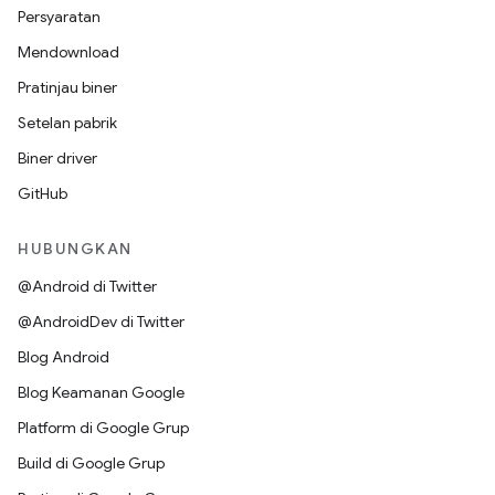
Persyaratan
Mendownload
Pratinjau biner
Setelan pabrik
Biner driver
GitHub
HUBUNGKAN
@Android di Twitter
@AndroidDev di Twitter
Blog Android
Blog Keamanan Google
Platform di Google Grup
Build di Google Grup