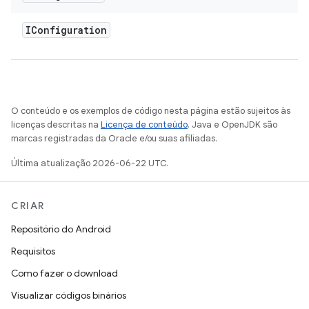
IConfiguration
O conteúdo e os exemplos de código nesta página estão sujeitos às
licenças descritas na
Licença de conteúdo
. Java e OpenJDK são
marcas registradas da Oracle e/ou suas afiliadas.
Última atualização 2026-06-22 UTC.
CRIAR
Repositório do Android
Requisitos
Como fazer o download
Visualizar códigos binários