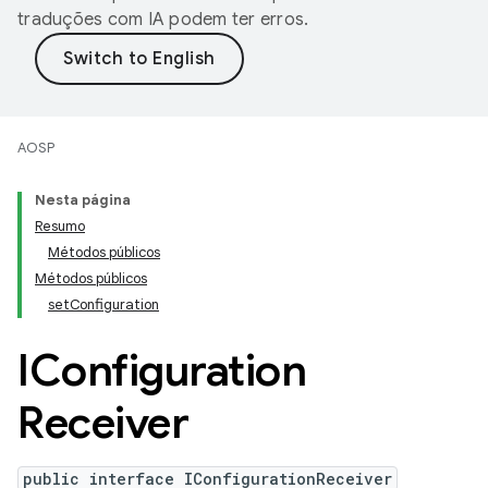
traduções com IA podem ter erros.
AOSP
Nesta página
Resumo
Métodos públicos
Métodos públicos
setConfiguration
IConfiguration
Receiver
public interface IConfigurationReceiver