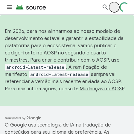
Em 2026, para nos alinharmos ao nosso modelo de
desenvolvimento estável e garantir a estabilidade da
plataforma para o ecossistema, vamos publicar o
código-fonte no AOSP no segundo e quarto
trimestres. Para criar e contribuir com o AOSP, use
android-latest-release
. A ramificação de
manifesto
android-latest-release
sempre vai
referenciar a versão mais recente enviada ao AOSP.
Para mais informações, consulte
Mudanças no AOSP
.
O Google usa tecnologia de IA na tradução de
conteúdos para seu idioma de preferência. As