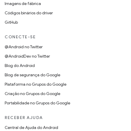
Imagens de fábrica
Códigos binários do driver
GitHub
CONECTE-SE
@Android no Twitter
@AndroidDev no Twitter
Blog do Android
Blog de segurança do Google
Plataforma no Grupos do Google
Criação no Grupos do Google
Portabilidade no Grupos do Google
RECEBER AJUDA
Central de Ajuda do Android