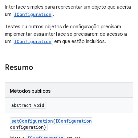
Interface simples para representar um objeto que aceita
um
IConfiguration
.
Testes ou outros objetos de configuração precisam
implementar essa interface se precisarem de acesso a
um
IConfiguration
em que estão incluídos.
Resumo
Métodos públicos
abstract void
set
Configuration
(
IConfiguration
configuration)