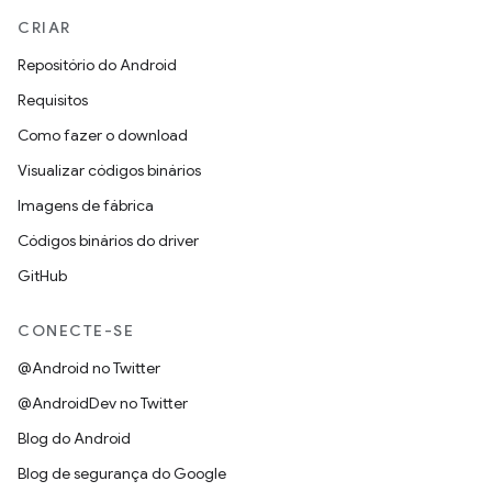
CRIAR
Repositório do Android
Requisitos
Como fazer o download
Visualizar códigos binários
Imagens de fábrica
Códigos binários do driver
GitHub
CONECTE-SE
@Android no Twitter
@AndroidDev no Twitter
Blog do Android
Blog de segurança do Google