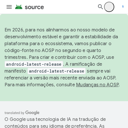
Em 2026, para nos alinharmos ao nosso modelo de
desenvolvimento estável e garantir a estabilidade da
plataforma para o ecossistema, vamos publicar o
código-fonte no AOSP no segundo e quarto
trimestres. Para criar e contribuir com o AOSP, use
android-latest-release
. A ramificação de
manifesto
android-latest-release
sempre vai
referenciar a versão mais recente enviada ao AOSP.
Para mais informações, consulte
Mudanças no AOSP
.
O Google usa tecnologia de IA na tradução de
conteúdos para seu idioma de preferência. As