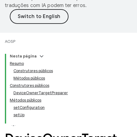
traduções com IA podem ter erros.
AOSP
Nesta página
Resumo
Construtores públicos
Métodos públicos
Construtores públicos
DeviceOwnerTargetPreparer
Métodos públicos
setConfiguration
setUp