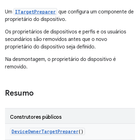
Um
ITargetPreparer
que configura um componente de
proprietário do dispositivo.
Os proprietários de dispositivos e perfis e os usuários
secundários são removidos antes que o novo
proprietário do dispositivo seja definido.
Na desmontagem, o proprietário do dispositivo é
removido.
Resumo
Construtores públicos
Device
Owner
Target
Preparer
()