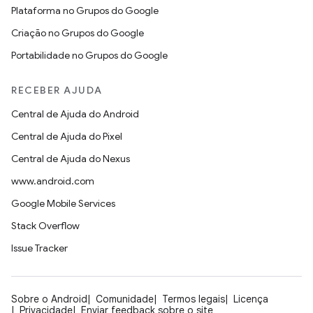
Plataforma no Grupos do Google
Criação no Grupos do Google
Portabilidade no Grupos do Google
RECEBER AJUDA
Central de Ajuda do Android
Central de Ajuda do Pixel
Central de Ajuda do Nexus
www.android.com
Google Mobile Services
Stack Overflow
Issue Tracker
Sobre o Android
Comunidade
Termos legais
Licença
Privacidade
Enviar feedback sobre o site