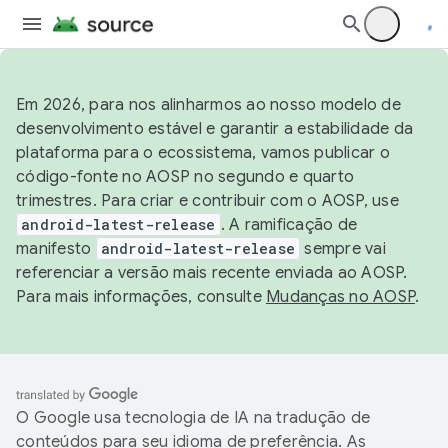
Em 2026, para nos alinharmos ao nosso modelo de
desenvolvimento estável e garantir a estabilidade da
plataforma para o ecossistema, vamos publicar o
código-fonte no AOSP no segundo e quarto
trimestres. Para criar e contribuir com o AOSP, use
android-latest-release
. A ramificação de
manifesto
android-latest-release
sempre vai
referenciar a versão mais recente enviada ao AOSP.
Para mais informações, consulte
Mudanças no AOSP
.
O Google usa tecnologia de IA na tradução de
conteúdos para seu idioma de preferência. As