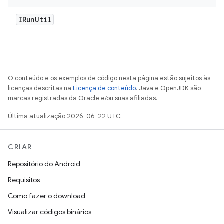
IRun
Util
O conteúdo e os exemplos de código nesta página estão sujeitos às
licenças descritas na
Licença de conteúdo
. Java e OpenJDK são
marcas registradas da Oracle e/ou suas afiliadas.
Última atualização 2026-06-22 UTC.
CRIAR
Repositório do Android
Requisitos
Como fazer o download
Visualizar códigos binários