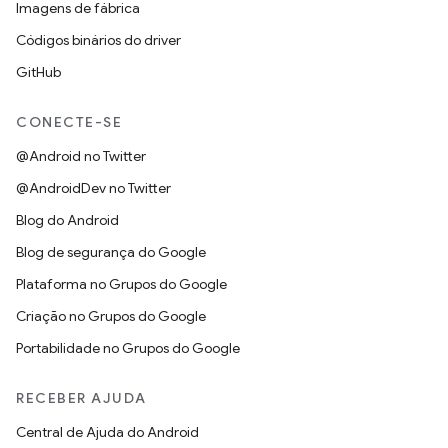
Imagens de fábrica
Códigos binários do driver
GitHub
CONECTE-SE
@Android no Twitter
@AndroidDev no Twitter
Blog do Android
Blog de segurança do Google
Plataforma no Grupos do Google
Criação no Grupos do Google
Portabilidade no Grupos do Google
RECEBER AJUDA
Central de Ajuda do Android