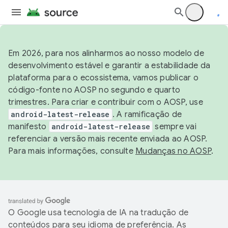
Em 2026, para nos alinharmos ao nosso modelo de
desenvolvimento estável e garantir a estabilidade da
plataforma para o ecossistema, vamos publicar o
código-fonte no AOSP no segundo e quarto
trimestres. Para criar e contribuir com o AOSP, use
android-latest-release
. A ramificação de
manifesto
android-latest-release
sempre vai
referenciar a versão mais recente enviada ao AOSP.
Para mais informações, consulte
Mudanças no AOSP
.
O Google usa tecnologia de IA na tradução de
conteúdos para seu idioma de preferência. As