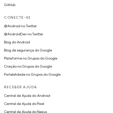
GitHub
CONECTE-SE
@Android no Twitter
@AndroidDev no Twitter
Blog do Android
Blog de segurança do Google
Plataforma no Grupos do Google
Criação no Grupos do Google
Portabilidade no Grupos do Google
RECEBER AJUDA
Central de Ajuda do Android
Central de Ajuda do Pixel
Central de Ajuda do Nexus