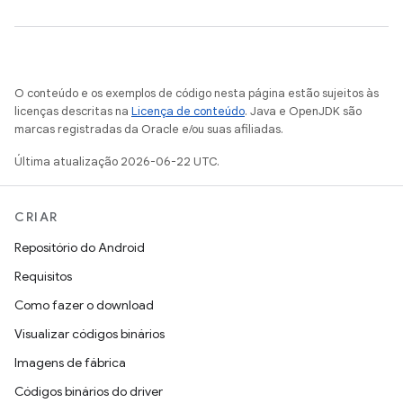
O conteúdo e os exemplos de código nesta página estão sujeitos às
licenças descritas na
Licença de conteúdo
. Java e OpenJDK são
marcas registradas da Oracle e/ou suas afiliadas.
Última atualização 2026-06-22 UTC.
CRIAR
Repositório do Android
Requisitos
Como fazer o download
Visualizar códigos binários
Imagens de fábrica
Códigos binários do driver