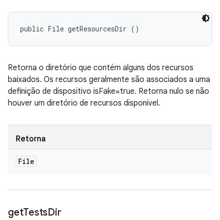
public File getResourcesDir ()
Retorna o diretório que contém alguns dos recursos
baixados. Os recursos geralmente são associados a uma
definição de dispositivo isFake=true. Retorna nulo se não
houver um diretório de recursos disponível.
Retorna
File
get
Tests
Dir