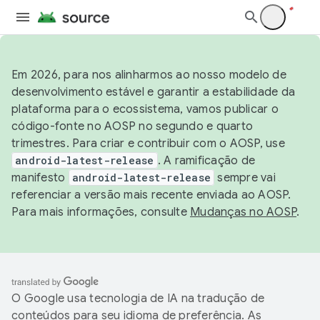
Em 2026, para nos alinharmos ao nosso modelo de
desenvolvimento estável e garantir a estabilidade da
plataforma para o ecossistema, vamos publicar o
código-fonte no AOSP no segundo e quarto
trimestres. Para criar e contribuir com o AOSP, use
android-latest-release
. A ramificação de
manifesto
android-latest-release
sempre vai
referenciar a versão mais recente enviada ao AOSP.
Para mais informações, consulte
Mudanças no AOSP
.
O Google usa tecnologia de IA na tradução de
conteúdos para seu idioma de preferência. As