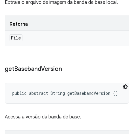
Extraia o arquivo de imagem da banda de base local.
Retorna
File
get
Baseband
Version
public abstract String getBasebandVersion ()
Acessa a versão da banda de base.