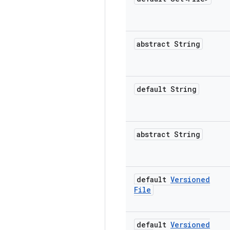
abstract String
default String
abstract String
default
Versioned
File
default
Versioned