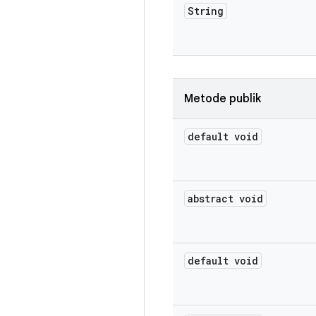
String
Metode publik
default void
abstract void
default void