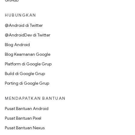
GitHub
HUBUNGKAN
@Android di Twitter
@AndroidDev di Twitter
Blog Android
Blog Keamanan Google
Platform di Google Grup
Build di Google Grup
Porting di Google Grup
MENDAPATKAN BANTUAN
Pusat Bantuan Android
Pusat Bantuan Pixel
Pusat Bantuan Nexus