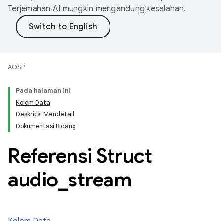
Terjemahan AI mungkin mengandung kesalahan.
AOSP
Pada halaman ini
Kolom Data
Deskripsi Mendetail
Dokumentasi Bidang
Referensi Struct
audio
_
stream