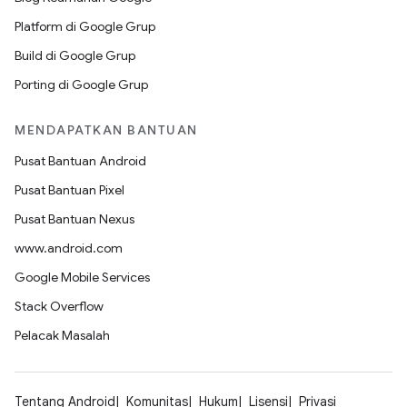
Platform di Google Grup
Build di Google Grup
Porting di Google Grup
MENDAPATKAN BANTUAN
Pusat Bantuan Android
Pusat Bantuan Pixel
Pusat Bantuan Nexus
www.android.com
Google Mobile Services
Stack Overflow
Pelacak Masalah
Tentang Android
Komunitas
Hukum
Lisensi
Privasi