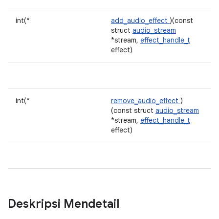
int(*
add_audio_effect
)(const
struct
audio_stream
*stream,
effect_handle_t
effect)
int(*
remove_audio_effect
)
(const struct
audio_stream
*stream,
effect_handle_t
effect)
Deskripsi Mendetail