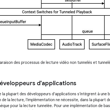
raison des processus de lecture vidéo non tunnelés et tunnel
développeurs d'applications
 la plupart des développeurs d'applications s'intègrent à une 
 de la lecture, l'implémentation ne nécessite, dans la plupart d
thèque pour la lecture tunnelée. Pour une implémentation de bas