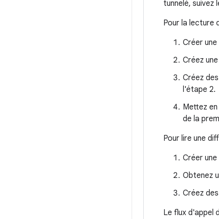
tunnelé, suivez 
Pour la lecture 
Créer une
Créez une
Créez des
l'étape 2.
Mettez en 
de la pre
Pour lire une dif
Créer une
Obtenez u
Créez des
Le flux d'appel 