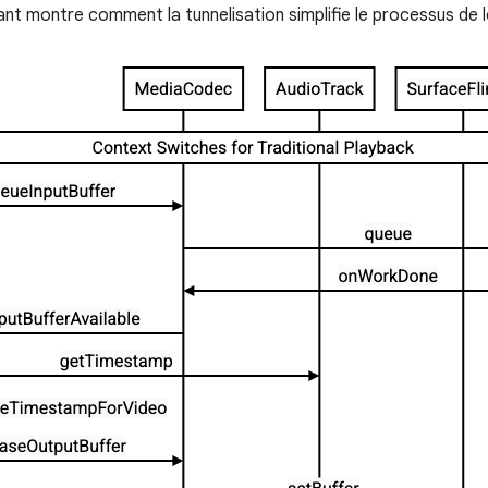
nt montre comment la tunnelisation simplifie le processus de l