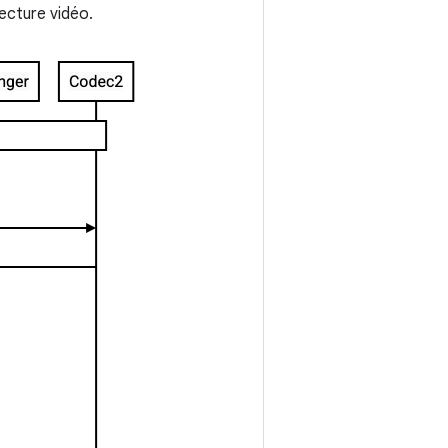
ecture vidéo.