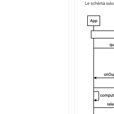
Le schéma suiva