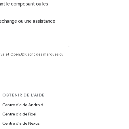
uant le composant ou les
rechange ou une assistance
Java et OpenJDK sont des marques ou
OBTENIR DE L'AIDE
Centre d'aide Android
Centre d'aide Pixel
Centre d'aide Nexus