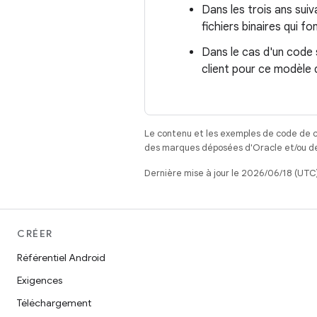
Dans les trois ans suiv
fichiers binaires qui f
Dans le cas d'un code
client pour ce modèle 
Le contenu et les exemples de code de c
des marques déposées d'Oracle et/ou de 
Dernière mise à jour le 2026/06/18 (UTC)
CRÉER
Référentiel Android
Exigences
Téléchargement