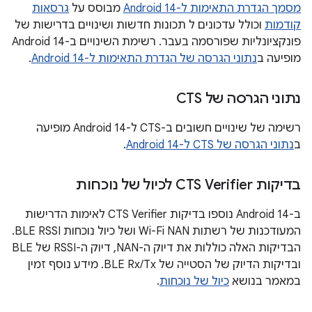
מסמך הגדרת התאימות ל-Android 14
מבוסס על
גרסאות
קודמות
וכולל עדכונים ל תכונות חדשות ושינויים בדרישות של
פונקציונליות שפורסמה בעבר. רשימת השינויים ב-Android 14
מופיעה ב
נתוני הגרסה של הגדרת התאימות ל-Android 14
.
נתוני הגרסה של CTS
רשימה של שינויים חשובים ב-CTS ל-Android 14 מופיעה
ב
נתוני הגרסה של CTS ל-Android 14
.
בדיקות CTS Verifier לכיול של נוכחות
ב-Android 14 נוספו בדיקות CTS Verifier לאימות הדרישות
המעודכנות של רשתות Wi-Fi NAN ושל כיול נוכחות BLE RSSI.
הבדיקות האלה כוללות את דיוק ה-NAN, דיוק ה-RSSI של BLE
ובדיקות הדיוק של הסטייה של BLE Rx/Tx. מידע נוסף זמין
במאמר בנושא
כיול של נוכחות
.