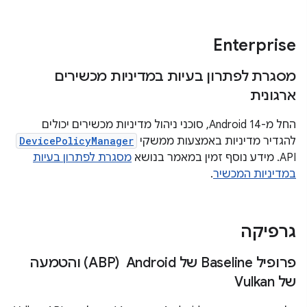
Enterprise
מסגרת לפתרון בעיות במדיניות מכשירים
ארגונית
החל מ-Android 14, סוכני ניהול מדיניות מכשירים יכולים
להגדיר מדיניות באמצעות ממשקי
DevicePolicyManager
API. מידע נוסף זמין במאמר בנושא
מסגרת לפתרון בעיות
במדיניות המכשיר
.
גרפיקה
פרופיל Baseline של Android ‏ (ABP) והטמעה
של Vulkan