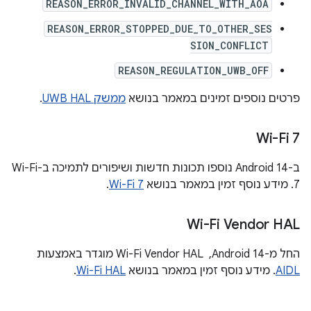
REASON_ERROR_INVALID_CHANNEL_WITH_AOA
REASON_ERROR_STOPPED_DUE_TO_OTHER_SES
SION_CONFLICT
REASON_REGULATION_UWB_OFF
פרטים נוספים זמינים במאמר בנושא
ממשק UWB HAL
.
Wi-Fi 7
ב-Android 14 נוספו תכונות חדשות ושיפורים לתמיכה ב-Wi-Fi
7. מידע נוסף זמין במאמר בנושא
Wi-Fi 7
.
Wi-Fi Vendor HAL
החל מ-Android 14, ‏ Wi-Fi Vendor HAL מוגדר באמצעות
AIDL
. מידע נוסף זמין במאמר בנושא
Wi-Fi HAL
.