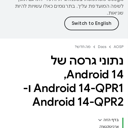
לשפה המועדפת עליך. בתרגומים כאלו עשויות להיות
שגיאות.
AOSP
Docs
מה חדש?
נתוני גרסה של
,
Android 14
Android 14-QPR1 ו-
Android 14-QPR2
בדף הזה
ארכיטקטורה