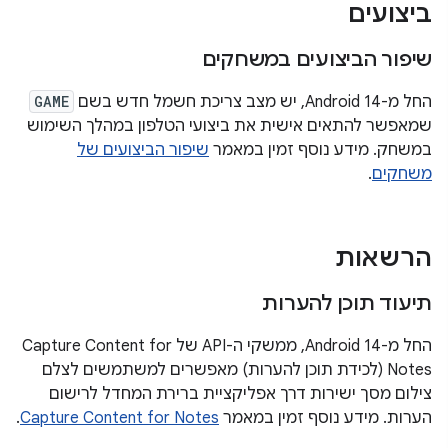
ביצועים
שיפור הביצועים במשחקים
החל מ-Android 14, יש מצב צריכת חשמל חדש בשם
GAME
שמאפשר להתאים אישית את ביצועי הטלפון במהלך השימוש
במשחק. מידע נוסף זמין במאמר
שיפור הביצועים של
משחקים
.
הרשאות
תיעוד תוכן להערות
החל מ-Android 14, ממשקי ה-API של Capture Content for
Notes (לכידת תוכן להערות) מאפשרים למשתמשים לצלם
צילום מסך ישירות דרך אפליקציית ברירת המחדל לרישום
הערות. מידע נוסף זמין במאמר
Capture Content for Notes
.