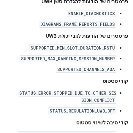
פרמטרים של הודעות להגדרת סשן UWB
ENABLE_DIAGNOSTICS
DIAGRAMS_FRAME_REPORTS_FIELDS
פרמטרים של הודעות לגבי יכולת UWB
SUPPORTED_MIN_SLOT_DURATION_RSTU
SUPPORTED_MAX_RANGING_SESSION_NUMBER
SUPPORTED_CHANNELS_AOA
קודי סטטוס
STATUS_ERROR_STOPPED_DUE_TO_OTHER_SES
SION_CONFLICT
STATUS_REGULATION_UWB_OFF
קודי סיבה לשינוי סטטוס