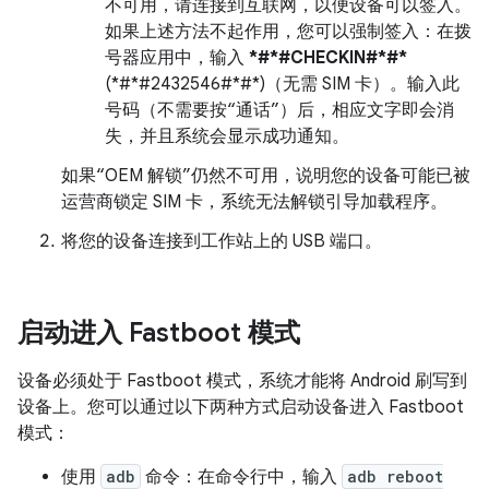
不可用，请连接到互联网，以便设备可以签入。
如果上述方法不起作用，您可以强制签入：在拨
号器应用中，输入
*#*#CHECKIN#*#*
(*#*#2432546#*#*)（无需 SIM 卡）。输入此
号码（不需要按“通话”）后，相应文字即会消
失，并且系统会显示成功通知。
如果“OEM 解锁”仍然不可用，说明您的设备可能已被
运营商锁定 SIM 卡，系统无法解锁引导加载程序。
将您的设备连接到工作站上的 USB 端口。
启动进入 Fastboot 模式
设备必须处于 Fastboot 模式，系统才能将 Android 刷写到
设备上。您可以通过以下两种方式启动设备进入 Fastboot
模式：
使用
adb
命令：在命令行中，输入
adb reboot