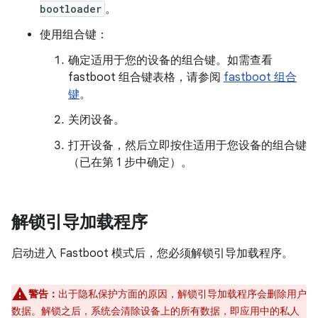
bootloader
。
使用组合键：
确定适用于您的设备的组合键。如需查看
fastboot 组合键表格，请参阅
fastboot 组合
键
。
关闭设备。
打开设备，然后立即按住适用于您设备的组合键
（已在第 1 步中确定）。
解锁引导加载程序
启动进入 Fastboot 模式后，您必须解锁引导加载程序。
警告：
出于隐私保护方面的原因，解锁引导加载程序会删除用户
数据。解锁之后，系统会清除设备上的所有数据，即应用中的私人