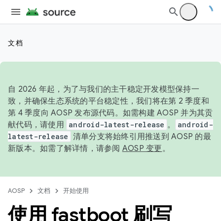
文档
自 2026 年起，为了与我们的主干稳定开发模型保持一
致，并确保生态系统的平台稳定性，我们将在第 2 季度和
第 4 季度向 AOSP 发布源代码。如需构建 AOSP 并为其贡
献代码，请使用
android-latest-release
。
android-
latest-release
清单分支将始终引用推送到 AOSP 的最
新版本。如需了解详情，请参阅
AOSP 变更
。
AOSP
文档
开始使用
使用 fastboot 刷写