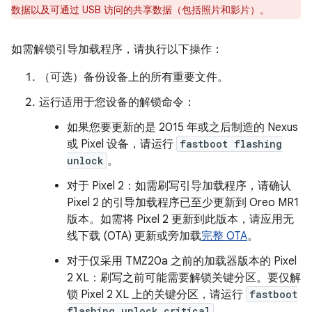
数据以及可通过 USB 访问的共享数据（包括照片和影片）。
如需解锁引导加载程序，请执行以下操作：
（可选）备份设备上的所有重要文件。
运行适用于您设备的解锁命令：
如果您要更新的是 2015 年或之后制造的 Nexus
或 Pixel 设备，请运行
fastboot flashing
unlock
。
对于 Pixel 2：如需刷写引导加载程序，请确认
Pixel 2 的引导加载程序已至少更新到 Oreo MR1
版本。如需将 Pixel 2 更新到此版本，请应用无
线下载 (OTA) 更新或旁加载
完整 OTA
。
对于仅采用 TMZ20a 之前的加载器版本的 Pixel
2 XL：刷写之前可能需要解锁关键分区。要仅解
锁 Pixel 2 XL 上的关键分区，请运行
fastboot
flashing unlock_critical
。