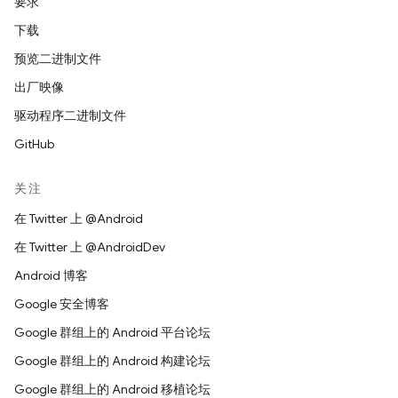
要求
下载
预览二进制文件
出厂映像
驱动程序二进制文件
GitHub
关注
在 Twitter 上 @Android
在 Twitter 上 @AndroidDev
Android 博客
Google 安全博客
Google 群组上的 Android 平台论坛
Google 群组上的 Android 构建论坛
Google 群组上的 Android 移植论坛