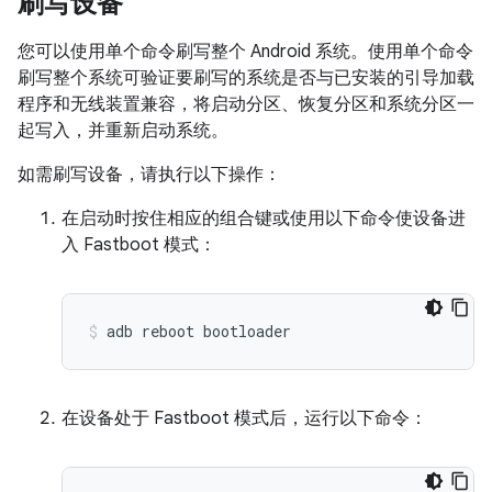
刷写设备
您可以使用单个命令刷写整个 Android 系统。使用单个命令
刷写整个系统可验证要刷写的系统是否与已安装的引导加载
程序和无线装置兼容，将启动分区、恢复分区和系统分区一
起写入，并重新启动系统。
如需刷写设备，请执行以下操作：
在启动时按住相应的组合键或使用以下命令使设备进
入 Fastboot 模式：
adb
reboot
bootloader
在设备处于 Fastboot 模式后，运行以下命令：