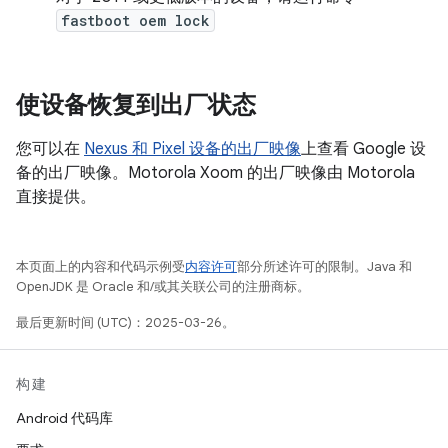
fastboot oem lock
使设备恢复到出厂状态
您可以在
Nexus 和 Pixel 设备的出厂映像
上查看 Google 设
备的出厂映像。Motorola Xoom 的出厂映像由 Motorola
直接提供。
本页面上的内容和代码示例受
内容许可
部分所述许可的限制。Java 和
OpenJDK 是 Oracle 和/或其关联公司的注册商标。
最后更新时间 (UTC)：2025-03-26。
构建
Android 代码库