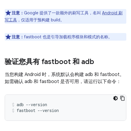
注意：
Google 提供了一款额外的刷写工具，名叫
Android 刷
写工具
，仅适用于预构建 build。
注意：
fastboot 也是引导加载程序模块和模式的名称。
验证您具有 fastboot 和 adb
当您构建 Android 时，系统默认会构建 adb 和 fastboot。
如需确认 adb 和 fastboot 是否可用，请运行以下命令：
adb
--version
fastboot
--version