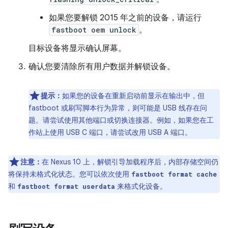
如果您要解锁 2015 年之前的设备，请运行
fastboot oem unlock
。
目标设备将显示确认屏幕。
确认您要清除所有用户数据并解锁设备。
提示：
如果您的设备在重新启动前显示在输出中，但
fastboot 或刷写脚本行为异常，则可能是 USB 线存在问
题。请尝试使用其他端口或切换连接器。例如，如果您在工
作站上使用 USB C 端口，请尝试改用 USB A 端口。
注意：
在 Nexus 10 上，解锁引导加载程序后，内部存储空间仍
将保持未格式化状态。您可以依次使用
fastboot format cache
和
来格式化设备。
fastboot format userdata