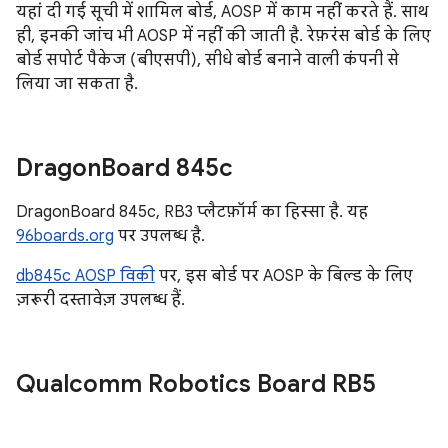
यहां दी गई सूची में शामिल बोर्ड, AOSP में काम नहीं करते हैं. साथ
ही, इनकी जांच भी AOSP में नहीं की जाती है. रेफ़रंस बोर्ड के लिए
बोर्ड सपोर्ट पैकेज (बीएसपी), सीधे बोर्ड बनाने वाली कंपनी से
लिया जा सकता है.
Dragon
Board 845c
DragonBoard 845c, RB3 प्लैटफ़ॉर्म का हिस्सा है. यह
96boards.org
पर उपलब्ध है.
db845c AOSP विकी
पर, इस बोर्ड पर AOSP के बिल्ड के लिए
ज़रूरी दस्तावेज़ उपलब्ध हैं.
Qualcomm Robotics Board RB5