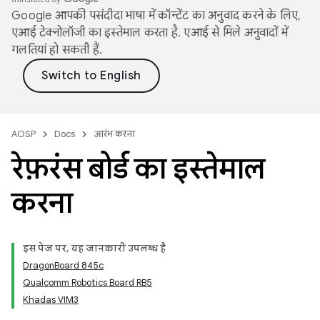
Google आपकी पसंदीदा भाषा में कॉन्टेंट का अनुवाद करने के लिए,
एआई टेक्नोलॉजी का इस्तेमाल करता है. एआई से मिले अनुवादों में
गलतियां हो सकती हैं.
AOSP
Docs
आरंभ करना
रेफ़रंस बोर्ड का इस्तेमाल
करना
इस पेज पर, यह जानकारी उपलब्ध है
DragonBoard 845c
Qualcomm Robotics Board RB5
Khadas VIM3