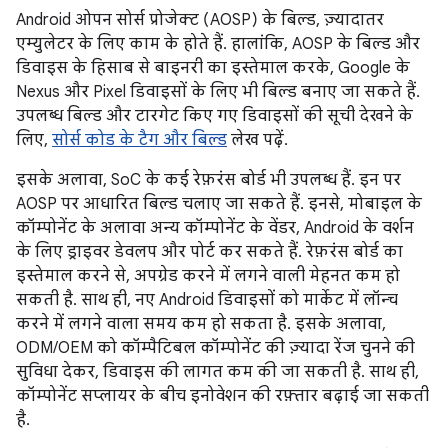
Android ओपन सोर्स प्रोजेक्ट (AOSP) के बिल्ड, ज़्यादातर
एम्युलेटर के लिए काम के होते हैं. हालांकि, AOSP के बिल्ड और
डिवाइस के हिसाब से बाइनरी का इस्तेमाल करके, Google के
Nexus और Pixel डिवाइसों के लिए भी बिल्ड बनाए जा सकते हैं.
उपलब्ध बिल्ड और टारगेट किए गए डिवाइसों की सूची देखने के
लिए,
सोर्स कोड के टैग और बिल्ड
लेख पढ़ें.
इसके अलावा, SoC के कई रेफ़रंस बोर्ड भी उपलब्ध हैं. इन पर
AOSP पर आधारित बिल्ड चलाए जा सकते हैं. इनसे, मोबाइल के
कॉम्पोनेंट के अलावा अन्य कॉम्पोनेंट के वेंडर, Android के वर्शन
के लिए ड्राइवर डेवलप और पोर्ट कर सकते हैं. रेफ़रंस बोर्ड का
इस्तेमाल करने से, अपग्रेड करने में लगने वाली मेहनत कम हो
सकती है. साथ ही, नए Android डिवाइसों को मार्केट में लॉन्च
करने में लगने वाला समय कम हो सकता है. इसके अलावा,
ODM/OEM को कॉम्पैटिबल कॉम्पोनेंट की ज़्यादा रेंज चुनने की
सुविधा देकर, डिवाइस की लागत कम की जा सकती है. साथ ही,
कॉम्पोनेंट सप्लायर के बीच इनोवेशन की रफ़्तार बढ़ाई जा सकती
है.