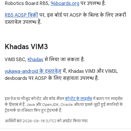
Robotics Board RB5,
96boards.org
पर उपलब्ध है.
RB5 AOSP विकी
पर, इस बोर्ड पर AOSP के बिल्ड के लिए ज़रूरी
दस्तावेज़ उपलब्ध हैं.
Khadas VIM3
VIM3 SBC,
Khadas
से लिया जा सकता है.
yukawa-android के दस्तावेज़
में, Khadas VIM3 और VIM3L
devboards पर AOSP के लिए सहायता उपलब्ध है.
इस पेज पर मौजूद कॉन्टेंट और कोड सैंपल
कॉन्टेंट के लाइसेंस
में बताए गए लाइसेंस
के हिसाब से हैं. Java और OpenJDK, Oracle और/या इससे जुड़ी हुई कंपनियों के
ट्रेडमार्क या रजिस्टर किए हुए ट्रेडमार्क हैं.
आखिरी बार 2026-06-18 (UTC) को अपडेट किया गया.