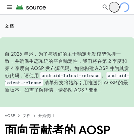
文档
自 2026 年起，为了与我们的主干稳定开发模型保持一
致，并确保生态系统的平台稳定性，我们将在第 2 季度和
第 4 季度向 AOSP 发布源代码。如需构建 AOSP 并为其贡
献代码，请使用
android-latest-release
。
android-
latest-release
清单分支将始终引用推送到 AOSP 的最
新版本。如需了解详情，请参阅
AOSP 变更
。
AOSP
文档
开始使用
面向贡献者的 AOSP