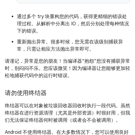
通过多个 try 块重构您的代码，获得更精细的错误处
理过程。从解析中分离出 IO，然后分别处理每种情况
下的错误。
重新抛出异常。很多时候，您无需在该级别捕获异
常，只需让相应方法抛出异常即可。
请谨记，异常是您的朋友！当编译器“抱怨”您没有捕获异常
时，别闷闷不乐。您应该微笑！因为编译器让您能够更加轻
松地捕获代码中的运行时错误。
请勿使用终结器
终结器可以在对象被垃圾回收器回收时执行一段代码。虽然
终结器在进行资源清理（尤其是外部资源）时很好用，但我
们无法保证终结器何时被调用（或者会不会被调用）。
Android 不使用终结器。在大多数情况下，您可以使用良好