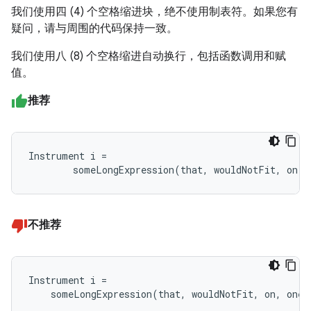
我们使用四 (4) 个空格缩进块，绝不使用制表符。如果您有
疑问，请与周围的代码保持一致。
我们使用八 (8) 个空格缩进自动换行，包括函数调用和赋
值。
推荐
Instrument i =

        someLongExpression(that, wouldNotFit, on, 
不推荐
Instrument i =

    someLongExpression(that, wouldNotFit, on, one,