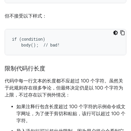
但不接受以下样式：
if (condition)

    body();  // bad!
限制代码行长度
代码中每一行文本的长度都不应超过 100 个字符。虽然关
于此规则存在很多争论，但最终决定仍是以 100 个字符为
上限，不过存在以下例外情况：
如果注释行包含长度超过 100 个字符的示例命令或文
字网址，为了便于剪切和粘贴，该行可以超过 100 个
字符。