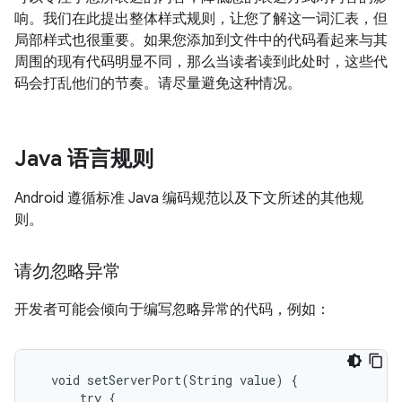
响。我们在此提出整体样式规则，让您了解这一词汇表，但
局部样式也很重要。如果您添加到文件中的代码看起来与其
周围的现有代码明显不同，那么当读者读到此处时，这些代
码会打乱他们的节奏。请尽量避免这种情况。
Java 语言规则
Android 遵循标准 Java 编码规范以及下文所述的其他规
则。
请勿忽略异常
开发者可能会倾向于编写忽略异常的代码，例如：
  void setServerPort(String value) {

      try {
