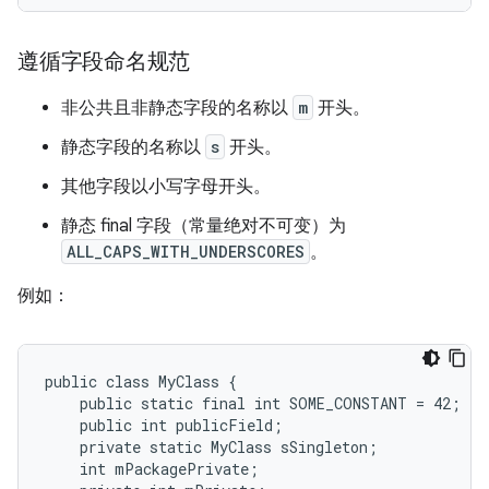
遵循字段命名规范
非公共且非静态字段的名称以
m
开头。
静态字段的名称以
s
开头。
其他字段以小写字母开头。
静态 final 字段（常量绝对不可变）为
ALL_CAPS_WITH_UNDERSCORES
。
例如：
public class MyClass {

    public static final int SOME_CONSTANT = 42;

    public int publicField;

    private static MyClass sSingleton;

    int mPackagePrivate;
