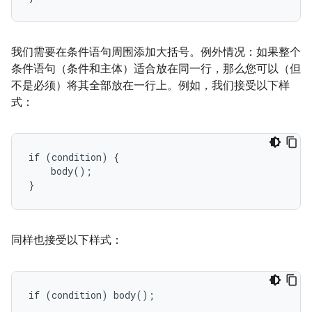
我们需要在条件语句周围添加大括号。例外情况：如果整个
条件语句（条件和主体）适合放在同一行，那么您可以（但
不是必须）将其全部放在一行上。例如，我们接受以下样
式：
if (condition) {

    body();

}
同样也接受以下样式：
if (condition) body();