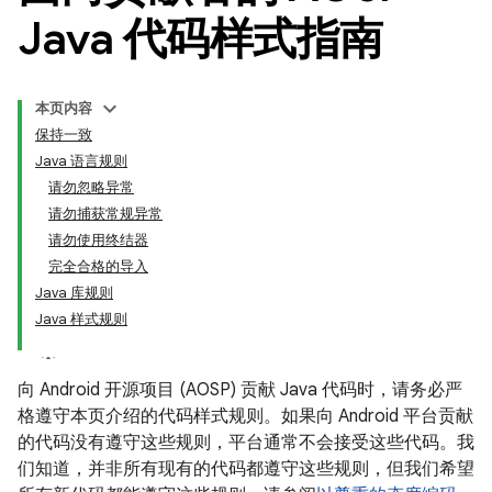
Java 代码样式指南
本页内容
保持一致
Java 语言规则
请勿忽略异常
请勿捕获常规异常
请勿使用终结器
完全合格的导入
Java 库规则
Java 样式规则
向 Android 开源项目 (AOSP) 贡献 Java 代码时，请务必严
格遵守本页介绍的代码样式规则。如果向 Android 平台贡献
的代码没有遵守这些规则，平台通常不会接受这些代码。
我
们知道，并非所有现有的代码都遵守这些规则，但我们希望