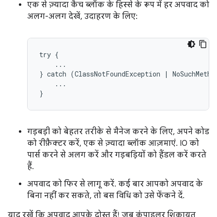
एक से ज़्यादा कैच ब्लॉक के हिस्से के रूप में हर अपवाद को
अलग-अलग देखें, उदाहरण के लिए:
try {

    ...

} catch (ClassNotFoundException | NoSuchMethod
    ...

}
गड़बड़ी को बेहतर तरीके से मैनेज करने के लिए, अपने कोड
को रीफ़ैक्टर करें, एक से ज़्यादा ब्लॉक आज़माएं. IO को
पार्स करने से अलग करें और गड़बड़ियों को हैंडल करें करते
हैं.
अपवाद को फिर से लागू करें. कई बार आपको अपवाद के
बिना नहीं कर सकते, तो बस विधि को उसे फेंकने दें.
याद रखें कि अपवाद आपके दोस्त हैं! जब कंपाइलर शिकायत