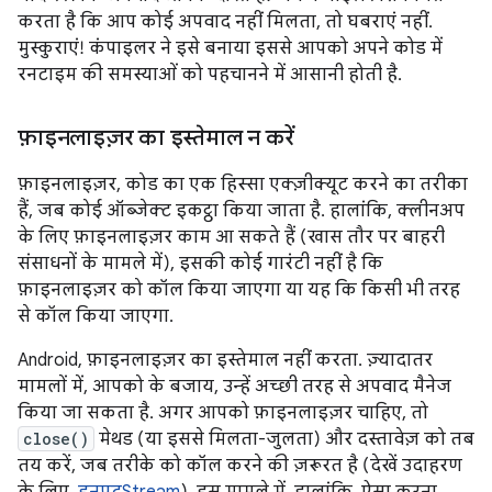
करता है कि आप कोई अपवाद नहीं मिलता, तो घबराएं नहीं.
मुस्कुराएं! कंपाइलर ने इसे बनाया इससे आपको अपने कोड में
रनटाइम की समस्याओं को पहचानने में आसानी होती है.
फ़ाइनलाइज़र का इस्तेमाल न करें
फ़ाइनलाइज़र, कोड का एक हिस्सा एक्ज़ीक्यूट करने का तरीका
हैं, जब कोई ऑब्जेक्ट इकट्ठा किया जाता है. हालांकि, क्लीनअप
के लिए फ़ाइनलाइज़र काम आ सकते हैं (खास तौर पर बाहरी
संसाधनों के मामले में), इसकी कोई गारंटी नहीं है कि
फ़ाइनलाइज़र को कॉल किया जाएगा या यह कि किसी भी तरह
से कॉल किया जाएगा.
Android, फ़ाइनलाइज़र का इस्तेमाल नहीं करता. ज़्यादातर
मामलों में, आपको के बजाय, उन्हें अच्छी तरह से अपवाद मैनेज
किया जा सकता है. अगर आपको फ़ाइनलाइज़र चाहिए, तो
close()
मेथड (या इससे मिलता-जुलता) और दस्तावेज़ को तब
तय करें, जब तरीके को कॉल करने की ज़रूरत है (देखें उदाहरण