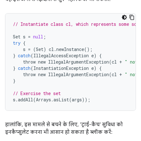
// Instantiate class cl, which represents some sor
Set
s
=
null
;
try
{
s
=
(
Set
)
cl
.
newInstance
();
}
catch
(
IllegalAccessException
e
)
{
throw
new
IllegalArgumentException
(
cl
+
" not 
}
catch
(
InstantiationException
e
)
{
throw
new
IllegalArgumentException
(
cl
+
" not 
}
// Exercise the set
s
.
addAll
(
Arrays
.
asList
(
args
));
हालांकि, इस मामले से बचने के लिए, 'ट्राई-कैच' सुविधा को
इनकैप्सुलेट करना भी आसान हो सकता है ब्लॉक करें: