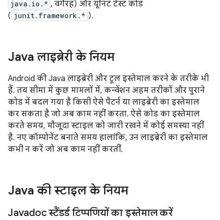
java.io.*
, वगैरह) और यूनिट टेस्ट कोड
(
junit.framework.*
).
Java लाइब्रेरी के नियम
Android की Java लाइब्रेरी और टूल इस्तेमाल करने के तरीके भी
हैं. तय सीमा में कुछ मामलों में, कन्वेंशन अहम तरीकों और पुराने
कोड में बदल गया है किसी ऐसे पैटर्न या लाइब्रेरी का इस्तेमाल
कर सकता है जो अब काम नहीं करता. ऐसे कोड का इस्तेमाल
करते समय, मौजूदा स्टाइल को जारी रखने में कोई समस्या नहीं
है. नए कॉम्पोनेंट बनाते समय हालांकि, उन लाइब्रेरी का इस्तेमाल
कभी न करें जो अब काम नहीं करतीं.
Java की स्टाइल के नियम
Javadoc स्टैंडर्ड टिप्पणियों का इस्तेमाल करें