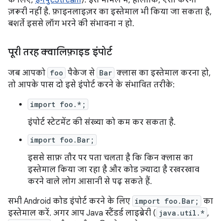
के लिए,
इनपुटStream
). इस मामले में, हालांकि, ऐसा करना
ज़रूरी नहीं है. फ़ाइनलाइज़र का इस्तेमाल भी किया जा सकता है,
बशर्ते इससे लॉग भरने की संभावना न हो.
पूरी तरह क्वालिफ़ाइड इंपोर्ट
जब आपको
foo
पैकेज से
Bar
क्लास का इस्तेमाल करना हो,
तो आपके पास दो इसे इंपोर्ट करने के संभावित तरीके:
import foo.*;
इंपोर्ट स्टेटमेंट की संख्या को कम कर सकता है.
import foo.Bar;
इससे साफ़ तौर पर पता चलता है कि किन क्लास का
इस्तेमाल किया जा रहा है और कोड ज़्यादा है रखरखाव
करने वाले लोग आसानी से पढ़ सकते हैं.
सभी Android कोड इंपोर्ट करने के लिए
import foo.Bar;
का
इस्तेमाल करें. अगर आप Java स्टैंडर्ड लाइब्रेरी (
java.util.*
,