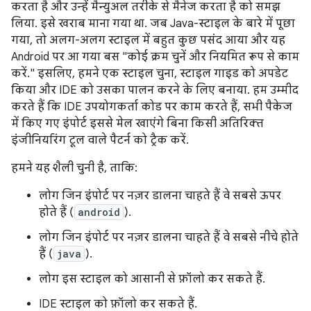
करता है और उन्हें मैन्युअल तरीके से मैनेज करता है को समझ
लिया. इसे खराब माना गया था. जब Java-स्टाइल के बारे में पूछा
गया, तो अलग-अलग स्टाइल में बहुत कुछ पसंद आया और यह
Android पर आ गया बस "कोई क्रम चुनें और नियमित रूप से काम
करें." इसलिए, हमने एक स्टाइल चुना, स्टाइल गाइड को अपडेट
किया और IDE को उसका पालन करने के लिए बनाया. हम उम्मीद
करते हैं कि IDE उपयोगकर्ता कोड पर काम करते हैं, सभी पैकेज
में किए गए इंपोर्ट इससे मेल खाएंगे बिना किसी अतिरिक्त
इंजीनियरिंग टूल वाले पैटर्न को ट्रैक करें.
हमने यह शैली चुनी है, ताकि:
लोग जिन इंपोर्ट पर नज़र डालना चाहते हैं वे सबसे ऊपर
होते हैं (
android
).
लोग जिन इंपोर्ट पर नज़र डालना चाहते हैं वे सबसे नीचे होते
हैं (
java
).
लोग इस स्टाइल को आसानी से फ़ॉलो कर सकते हैं.
IDE स्टाइल को फ़ॉलो कर सकते हैं.