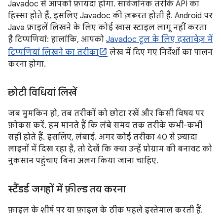
Javadoc से आपको फ़ायदा होगा. सार्वजनिक तरीके API का
हिस्सा होते हैं, इसलिए Javadoc की ज़रूरत होती है. Android पर
Java फ़ाइलें लिखने के लिए कोई खास स्टाइल लागू नहीं करता
है टिप्पणियां: हालांकि, आपको
Javadoc टूल के लिए दस्तावेज़ में
टिप्पणियां लिखने का तरीका
लेख में दिए गए निर्देशों का पालन
करना होगा.
छोटी विधियां लिखें
जब मुमकिन हो, तब तरीकों को छोटा रखें और किसी विषय पर
फ़ोकस करें. हम मानते हैं कि लंबे समय तक तरीके कभी-कभी
सही होते हैं. इसलिए, लंबाई. अगर कोई तरीका 40 से ज़्यादा
लाइनों में दिख रहा है, तो देखें कि क्या उन्हें प्रोग्राम की बनावट को
नुकसान पहुंचाए बिना अलग किया जाना चाहिए.
स्टैंडर्ड जगहों में फ़ील्ड तय करना
फ़ाइल के शीर्ष पर या फ़ाइल के ठीक पहले इस्तेमाल करती हैं.