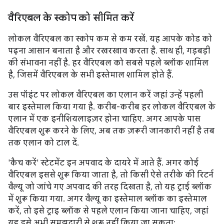
वैरिएबल के स्कोप को सीमित करें
लोकल वैरिएबल का स्कोप कम से कम रखें. यह आपके कोड को
पढ़ना आसान बनाता है और रखरखाव करता है. साथ ही, गड़बड़ी
की संभावना नहीं है. हर वैरिएबल को सबसे पहले ब्लॉक शामिल
है, जिसमें वैरिएबल के सभी इस्तेमाल शामिल होते हैं.
उस पॉइंट पर लोकल वैरिएबल का एलान करें जहां उन्हें पहली
बार इस्तेमाल किया गया है. करीब-करीब हर लोकल वैरिएबल के
एलान में एक इनीशियलाइज़र होना चाहिए. अगर आपके पास
वैरिएबल शुरू करने के लिए, अब तक ज़रूरी जानकारी नहीं है तब
तक एलान को टाल दें.
'कैच करें' स्टेटमेंट इन अपवाद के दायरे में आते हैं. अगर कोई
वैरिएबल इससे शुरू किया जाता है, तो किसी ऐसे तरीके की रिटर्न
वैल्यू जो जांचे गए अपवाद की तरह दिखता है, तो यह ट्राई ब्लॉक
में शुरू किया गया. अगर वैल्यू का इस्तेमाल ब्लॉक का इस्तेमाल
करें, तो इसे ट्राइ ब्लॉक से पहले एलान किया जाना चाहिए, जहां
यह इसे अभी समझदारी से शुरू नहीं किया जा सकता: