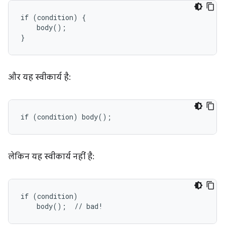
if (condition) {

    body();

}
और यह स्वीकार्य है:
if (condition) body();
लेकिन यह स्वीकार्य नहीं है:
if (condition)

    body();  // bad!