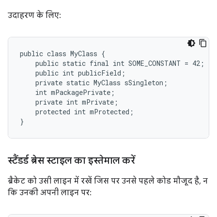
उदाहरण के लिए:
public class MyClass {

    public static final int SOME_CONSTANT = 42;

    public int publicField;

    private static MyClass sSingleton;

    int mPackagePrivate;

    private int mPrivate;

    protected int mProtected;

}
स्टैंडर्ड ब्रेस स्टाइल का इस्तेमाल करें
ब्रैकेट को उसी लाइन में रखें जिस पर उनसे पहले कोड मौजूद है, न
कि उनकी अपनी लाइन पर: