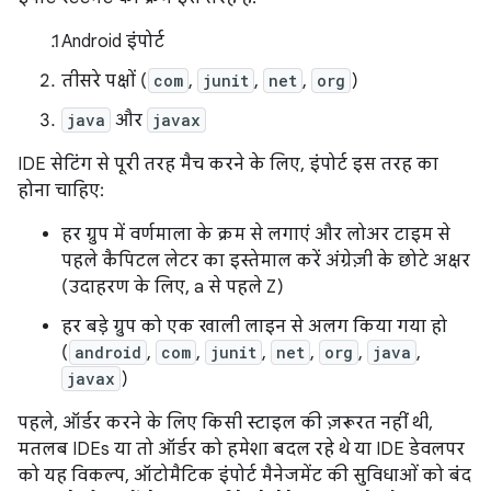
Android इंपोर्ट
तीसरे पक्षों (
com
,
junit
,
net
,
org
)
java
और
javax
IDE सेटिंग से पूरी तरह मैच करने के लिए, इंपोर्ट इस तरह का
होना चाहिए:
हर ग्रुप में वर्णमाला के क्रम से लगाएं और लोअर टाइम से
पहले कैपिटल लेटर का इस्तेमाल करें अंग्रेज़ी के छोटे अक्षर
(उदाहरण के लिए, a से पहले Z)
हर बड़े ग्रुप को एक खाली लाइन से अलग किया गया हो
(
android
,
com
,
junit
,
net
,
org
,
java
,
javax
)
पहले, ऑर्डर करने के लिए किसी स्टाइल की ज़रूरत नहीं थी,
मतलब IDEs या तो ऑर्डर को हमेशा बदल रहे थे या IDE डेवलपर
को यह विकल्प, ऑटोमैटिक इंपोर्ट मैनेजमेंट की सुविधाओं को बंद