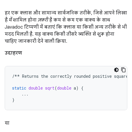
हर एक क्लास और सामान्य सार्वजनिक तरीके, जिसे आपने लिखा
है
में
शामिल होना
ज़रूरी
है कम से कम एक वाक्य के साथ
Javadoc टिप्पणी में बताएं कि क्लास या किसी अन्य तरीके से भी
मदद मिलती है. यह वाक्य किसी तीसरे व्यक्ति से शुरू होना
चाहिए जानकारी देने वाली क्रिया.
उदाहरण
/**
Returns
the
correctly
rounded
positive
square
static
double
sqrt
(
double
a
)
{
...
}
या