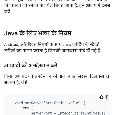
तो पाठकों को उनका तालमेल बिगड़ जाता है. इसे आज़माएँ इससे
बचें.
Java के लिए भाषा के नियम
Android, अतिरिक्त नियमों के साथ Java कोडिंग के स्टैंडर्ड
तरीकों का पालन करता है जिनकी जानकारी नीचे दी गई है.
अपवादों को अनदेखा न करें
किसी अपवाद को अनदेखा करने वाला कोड लिखना दिलचस्प हो
सकता है, जैसे:
  void setServerPort(String value) {

      try {

          serverPort = Integer.parseInt(value);
