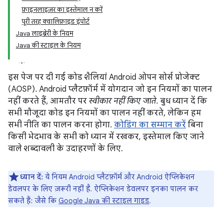
फ़ाइनलाइज़र का इस्तेमाल न करें
पूरी तरह क्वालिफ़ाइड इंपोर्ट
Java लाइब्रेरी के नियम
Java की स्टाइल के नियम
इस पेज पर दी गई कोड शैलियां Android ओपन सोर्स प्रोजेक्ट
(AOSP). Android प्लैटफ़ॉर्म में योगदान जो इन नियमों का पालन
नहीं करते हैं, आमतौर पर
स्वीकार नहीं किए जाते
. बुध ध्यान दें कि
सभी मौजूदा कोड इन नियमों का पालन नहीं करते, लेकिन हम
सभी नीति का पालन करना होगा.
कोडिंग का सम्मान करें
बिना
किसी भेदभाव के सभी को ध्यान में रखकर, इस्तेमाल किए जाने
वाले शब्दावली के उदाहरणों के लिए.
ध्यान दें:
ये नियम Android प्लैटफ़ॉर्म और Android ऐप्लिकेशन
डेवलपर के लिए ज़रूरी नहीं है. ऐप्लिकेशन डेवलपर इनका पालन कर
सकते हैं: जैसे कि
Google Java की स्टाइल गाइड
.