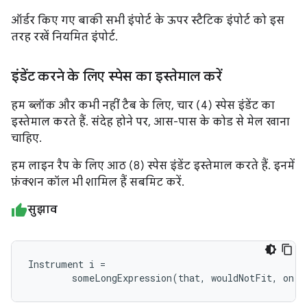
ऑर्डर किए गए बाकी सभी इंपोर्ट के ऊपर स्टैटिक इंपोर्ट को इस
तरह रखें नियमित इंपोर्ट.
इंडेंट करने के लिए स्पेस का इस्तेमाल करें
हम ब्लॉक और कभी नहीं टैब के लिए, चार (4) स्पेस इंडेंट का
इस्तेमाल करते हैं. संदेह होने पर, आस-पास के कोड से मेल खाना
चाहिए.
हम लाइन रैप के लिए आठ (8) स्पेस इंडेंट इस्तेमाल करते हैं. इनमें
फ़ंक्शन कॉल भी शामिल हैं सबमिट करें.
सुझाव
Instrument i =

        someLongExpression(that, wouldNotFit, on, 