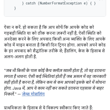
      } catch (NumberFormatException e) { }

  }
ऐसा न करें. हो सकता है कि आप सोचें कि आपके कोड को
गड़बड़ी स्थिति या को ठीक करना ज़रूरी नहीं है, ऐसी स्थिति को
अनदेखा करने के लिए अपवाद किसी अन्य व्यक्ति के लिए आपके
कोड में माइन बनाता है किसी दिन ट्रिगर होगा. आपको अपने कोड
के हर अपवाद को सैद्धांतिक तरीके से; हैंडलिंग, केस के हिसाब से
अलग-अलग होती है.
"
जब भी किसी के पास कोई कैच क्लॉज़ खाली होता है, तो वह डरावना
लगता है भावना. ऐसी कई स्थितियां होती हैं जब असल में वह जानकारी
सही होती है करना है, लेकिन कम से कम आपको इसके बारे में सोचना
होगा. Java में, आप ये काम नहीं कर सकते डरावना एहसास से बाहर
निकलें.
" —
जेम्स गोसलिंग
प्राथमिकता के हिसाब से ये विकल्प स्वीकार किए जाते हैं: