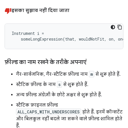
इसका सुझाव नहीं दिया जाता
Instrument i =

    someLongExpression(that, wouldNotFit, on, one,
फ़ील्ड का नाम रखने के तरीके अपनाएं
गैर-सार्वजनिक, गैर-स्टैटिक फ़ील्ड नाम
m
से शुरू होते हैं.
स्टैटिक फ़ील्ड के नाम
s
से शुरू होते हैं.
अन्य फ़ील्ड अंग्रेज़ी के छोटे अक्षर से शुरू होते हैं.
स्टैटिक फ़ाइनल फ़ील्ड
ALL_CAPS_WITH_UNDERSCORES
होते हैं. इनमें कॉन्सटेंट
और बिलकुल नहीं बदले जा सकने वाले फ़ील्ड शामिल होते
हैं.