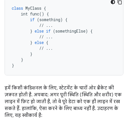
class
MyClass
 {

int
func
() {

if
 (
something
) {

            // ...

        } 
else
if
 (
somethingElse
) {

            // ...

        } 
else
 {

            // ...

        }

    }

}
हमें किसी कंडिशनल के लिए, स्टेटमेंट के चारों ओर ब्रैकेट की
ज़रूरत होती है. अपवाद: अगर पूरी स्थिति (स्थिति और शरीर) एक
लाइन में फ़िट हो जाती है, तो वे पूरे डेटा को एक ही लाइन में रख
सकते हैं. हालांकि, ऐसा करने के लिए बाध्य नहीं है. उदाहरण के
लिए, यह स्वीकार्य है: