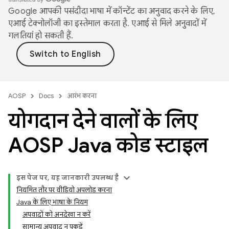
Google आपकी पसंदीदा भाषा में कॉन्टेंट का अनुवाद करने के लिए,
एआई टेक्नोलॉजी का इस्तेमाल करता है. एआई से मिले अनुवादों में
गलतियां हो सकती हैं.
AOSP
Docs
आरंभ करना
योगदान देने वालों के लिए
AOSP Java कोड स्टाइल
इस पेज पर, यह जानकारी उपलब्ध है
नियमित तौर पर वीडियो अपलोड करना
Java के लिए भाषा के नियम
अपवादों को अनदेखा न करें
सामान्य अपवाद न पकड़ें