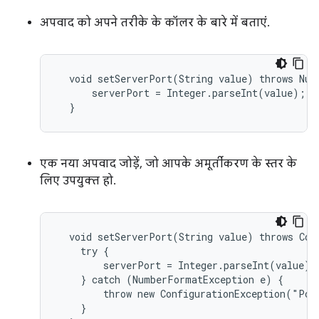
अपवाद को अपने तरीके के कॉलर के बारे में बताएं.
  void setServerPort(String value) throws Numb
      serverPort = Integer.parseInt(value);

  }
एक नया अपवाद जोड़ें, जो आपके अमूर्तीकरण के स्तर के
लिए उपयुक्त हो.
  void setServerPort(String value) throws Conf
    try {

        serverPort = Integer.parseInt(value);

    } catch (NumberFormatException e) {

        throw new ConfigurationException("Por
    }
