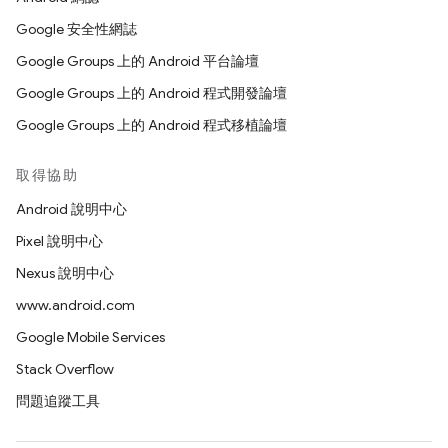
Google 安全性網誌
Google Groups 上的 Android 平台論壇
Google Groups 上的 Android 程式開發論壇
Google Groups 上的 Android 程式移植論壇
取得協助
Android 說明中心
Pixel 說明中心
Nexus 說明中心
www.android.com
Google Mobile Services
Stack Overflow
問題追蹤工具