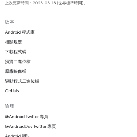
上次更新時間：2026-06-18 (世界標準時間)。
版本
Android 程式庫
相關規定
下載程式碼
預覽二進位檔
原廠映像檔
驅動程式二進位檔
GitHub
論壇
@Android Twitter 專頁
@AndroidDev Twitter 專頁
Android 網誌