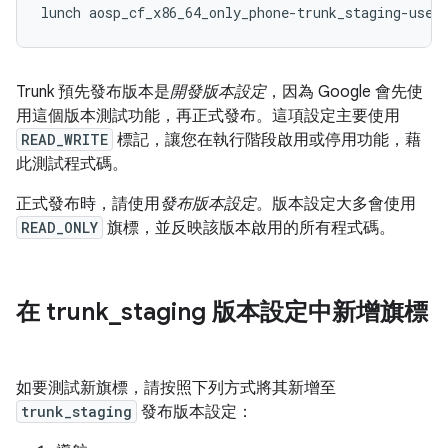
Trunk 預先發布版本是
開發版本設定
，因為 Google 會先使
用這個版本測試功能，再正式發布。這項設定主要使用
READ_WRITE
標記，讓您在執行階段啟用或停用功能，藉
此測試程式碼。
正式發布時，請使用
發布版本設定
。版本設定大多會使用
READ_ONLY
旗標，並反映該版本啟用的所有程式碼。
在 trunk
_
staging 版本設定中新增旗標
如要測試新旗標，請按照下列方式將其新增至
trunk_staging
發布版本設定：