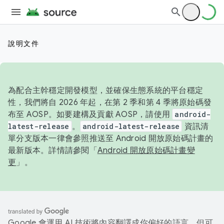
說明文件
為配合主幹穩定開發模型，並確保生態系統的平台穩定
性，我們將自 2026 年起，在第 2 季和第 4 季將原始碼發
布至 AOSP。如要建構及貢獻 AOSP，請使用
android-
latest-release
。
android-latest-release
資訊清
單分支版本一律會參照推送至 Android 開放原始碼計畫的
最新版本。詳情請參閱「
Android 開放原始碼計畫變
更
」。
Google 會運用 AI 技術將內容翻譯成你偏好的語言，但可