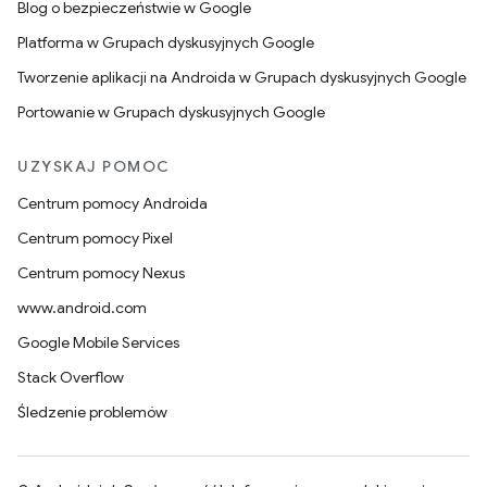
Blog o bezpieczeństwie w Google
Platforma w Grupach dyskusyjnych Google
Tworzenie aplikacji na Androida w Grupach dyskusyjnych Google
Portowanie w Grupach dyskusyjnych Google
UZYSKAJ POMOC
Centrum pomocy Androida
Centrum pomocy Pixel
Centrum pomocy Nexus
www.android.com
Google Mobile Services
Stack Overflow
Śledzenie problemów