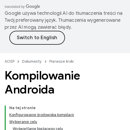
Google używa technologii AI do tłumaczenia treści na
Twój preferowany język. Tłumaczenia wygenerowane
przez AI mogą zawierać błędy.
AOSP
Dokumenty
Pierwsze kroki
Kompilowanie
Androida
Na tej stronie
Konfigurowanie środowiska kompilacji
Wybieranie celu
Wyświetlanie bieżącego celu