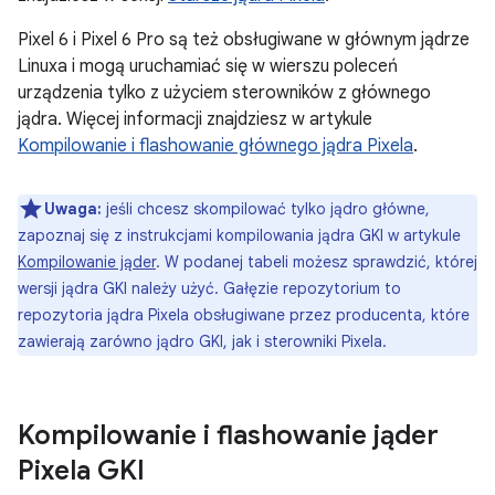
Pixel 6 i Pixel 6 Pro są też obsługiwane w głównym jądrze
Linuxa i mogą uruchamiać się w wierszu poleceń
urządzenia tylko z użyciem sterowników z głównego
jądra. Więcej informacji znajdziesz w artykule
Kompilowanie i flashowanie głównego jądra Pixela
.
Uwaga:
jeśli chcesz skompilować tylko jądro główne,
zapoznaj się z instrukcjami kompilowania jądra GKI w artykule
Kompilowanie jąder
. W podanej tabeli możesz sprawdzić, której
wersji jądra GKI należy użyć. Gałęzie repozytorium to
repozytoria jądra Pixela obsługiwane przez producenta, które
zawierają zarówno jądro GKI, jak i sterowniki Pixela.
Kompilowanie i flashowanie jąder
Pixela GKI