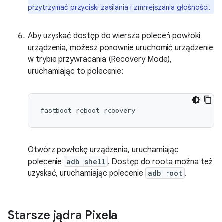
przytrzymać przyciski zasilania i zmniejszania głośności.
Aby uzyskać dostęp do wiersza poleceń powłoki
urządzenia, możesz ponownie uruchomić urządzenie
w trybie przywracania (Recovery Mode),
uruchamiając to polecenie:
Otwórz powłokę urządzenia, uruchamiając
polecenie
adb shell
. Dostęp do roota można też
uzyskać, uruchamiając polecenie
adb root
.
Starsze jądra Pixela