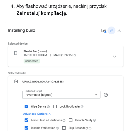
Aby flashować urządzenie, naciśnij przycisk
Zainstaluj kompilację
.