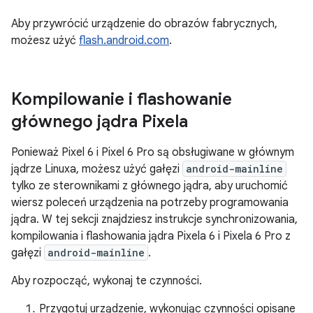
Aby przywrócić urządzenie do obrazów fabrycznych,
możesz użyć
flash.android.com
.
Kompilowanie i flashowanie
głównego jądra Pixela
Ponieważ Pixel 6 i Pixel 6 Pro są obsługiwane w głównym
jądrze Linuxa, możesz użyć gałęzi
android-mainline
tylko ze sterownikami z głównego jądra, aby uruchomić
wiersz poleceń urządzenia na potrzeby programowania
jądra. W tej sekcji znajdziesz instrukcje synchronizowania,
kompilowania i flashowania jądra Pixela 6 i Pixela 6 Pro z
gałęzi
android-mainline
.
Aby rozpocząć, wykonaj te czynności.
Przygotuj urządzenie, wykonując czynności opisane