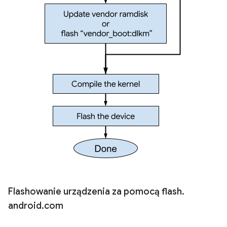
Flashowanie urządzenia za pomocą flash
.
android
.
com