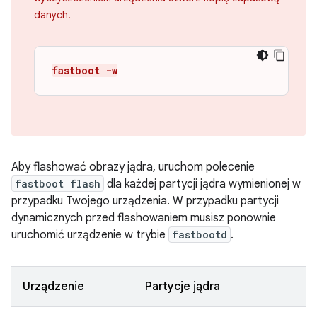
danych.
fastboot -w
Aby flashować obrazy jądra, uruchom polecenie
fastboot flash
dla każdej partycji jądra wymienionej w
przypadku Twojego urządzenia. W przypadku partycji
dynamicznych przed flashowaniem musisz ponownie
uruchomić urządzenie w trybie
fastbootd
.
Urządzenie
Partycje jądra