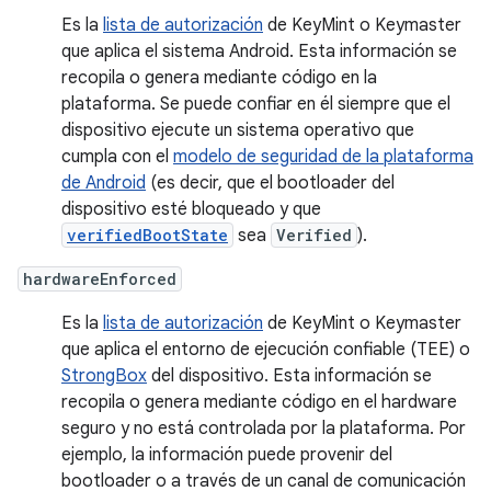
Es la
lista de autorización
de KeyMint o Keymaster
que aplica el sistema Android. Esta información se
recopila o genera mediante código en la
plataforma. Se puede confiar en él siempre que el
dispositivo ejecute un sistema operativo que
cumpla con el
modelo de seguridad de la plataforma
de Android
(es decir, que el bootloader del
dispositivo esté bloqueado y que
verifiedBootState
sea
Verified
).
hardwareEnforced
Es la
lista de autorización
de KeyMint o Keymaster
que aplica el entorno de ejecución confiable (TEE) o
StrongBox
del dispositivo. Esta información se
recopila o genera mediante código en el hardware
seguro y no está controlada por la plataforma. Por
ejemplo, la información puede provenir del
bootloader o a través de un canal de comunicación