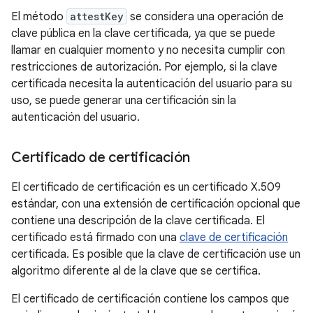
El método
attestKey
se considera una operación de
clave pública en la clave certificada, ya que se puede
llamar en cualquier momento y no necesita cumplir con
restricciones de autorización. Por ejemplo, si la clave
certificada necesita la autenticación del usuario para su
uso, se puede generar una certificación sin la
autenticación del usuario.
Certificado de certificación
El certificado de certificación es un certificado X.509
estándar, con una extensión de certificación opcional que
contiene una descripción de la clave certificada. El
certificado está firmado con una
clave de certificación
certificada. Es posible que la clave de certificación use un
algoritmo diferente al de la clave que se certifica.
El certificado de certificación contiene los campos que