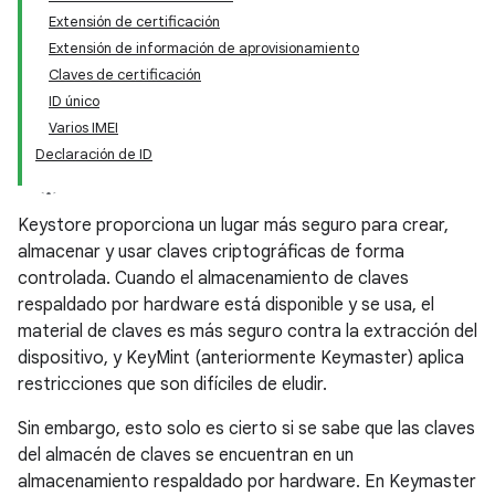
Extensión de certificación
Extensión de información de aprovisionamiento
Claves de certificación
ID único
Varios IMEI
Declaración de ID
Keystore proporciona un lugar más seguro para crear,
almacenar y usar claves criptográficas de forma
controlada. Cuando el almacenamiento de claves
respaldado por hardware está disponible y se usa, el
material de claves es más seguro contra la extracción del
dispositivo, y KeyMint (anteriormente Keymaster) aplica
restricciones que son difíciles de eludir.
Sin embargo, esto solo es cierto si se sabe que las claves
del almacén de claves se encuentran en un
almacenamiento respaldado por hardware. En Keymaster