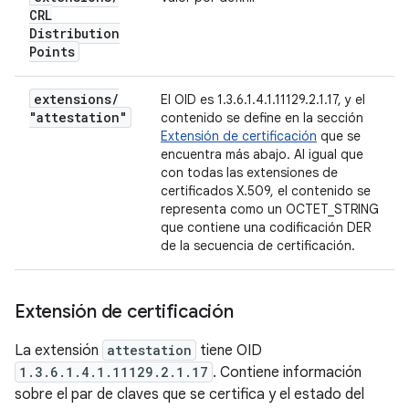
CRL
Distribution
Points
extensions
/
El OID es 1.3.6.1.4.1.11129.2.1.17, y el
"attestation"
contenido se define en la sección
Extensión de certificación
que se
encuentra más abajo. Al igual que
con todas las extensiones de
certificados X.509, el contenido se
representa como un OCTET_STRING
que contiene una codificación DER
de la secuencia de certificación.
Extensión de certificación
La extensión
attestation
tiene OID
1.3.6.1.4.1.11129.2.1.17
. Contiene información
sobre el par de claves que se certifica y el estado del