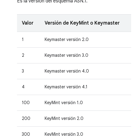
Es la versión del esquema ASN.1.
Valor
Versión de KeyMint o Keymaster
1
Keymaster versión 2.0
2
Keymaster versión 3.0
3
Keymaster versión 4.0
4
Keymaster versión 4.1
100
KeyMint versión 1.0
200
KeyMint versión 2.0
300
KeyMint versión 3.0