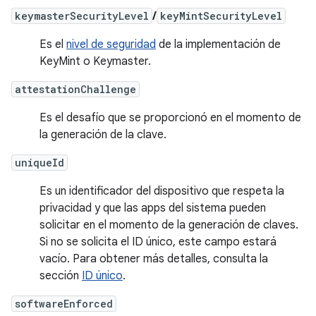
keymasterSecurityLevel
/
keyMintSecurityLevel
Es el
nivel de seguridad
de la implementación de
KeyMint o Keymaster.
attestationChallenge
Es el desafío que se proporcionó en el momento de
la generación de la clave.
uniqueId
Es un identificador del dispositivo que respeta la
privacidad y que las apps del sistema pueden
solicitar en el momento de la generación de claves.
Si no se solicita el ID único, este campo estará
vacío. Para obtener más detalles, consulta la
sección
ID único
.
softwareEnforced