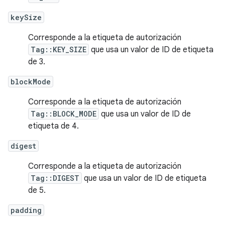
keySize
Corresponde a la etiqueta de autorización
Tag::KEY_SIZE
que usa un valor de ID de etiqueta
de 3.
blockMode
Corresponde a la etiqueta de autorización
Tag::BLOCK_MODE
que usa un valor de ID de
etiqueta de 4.
digest
Corresponde a la etiqueta de autorización
Tag::DIGEST
que usa un valor de ID de etiqueta
de 5.
padding