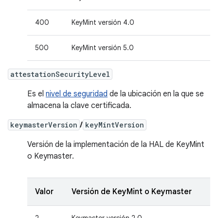
400
KeyMint versión 4.0
500
KeyMint versión 5.0
attestationSecurityLevel
Es el
nivel de seguridad
de la ubicación en la que se
almacena la clave certificada.
keymasterVersion
/
keyMintVersion
Versión de la implementación de la HAL de KeyMint
o Keymaster.
Valor
Versión de KeyMint o Keymaster