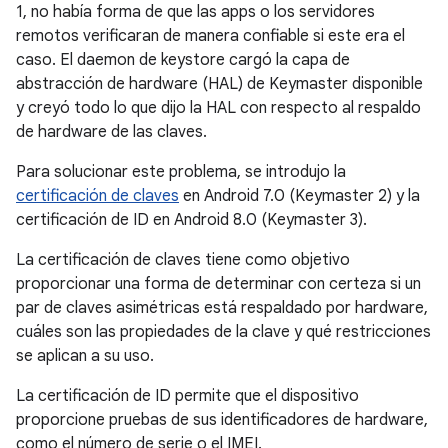
1, no había forma de que las apps o los servidores
remotos verificaran de manera confiable si este era el
caso. El daemon de keystore cargó la capa de
abstracción de hardware (HAL) de Keymaster disponible
y creyó todo lo que dijo la HAL con respecto al respaldo
de hardware de las claves.
Para solucionar este problema, se introdujo la
certificación de claves
en Android 7.0 (Keymaster 2) y la
certificación de ID en Android 8.0 (Keymaster 3).
La certificación de claves tiene como objetivo
proporcionar una forma de determinar con certeza si un
par de claves asimétricas está respaldado por hardware,
cuáles son las propiedades de la clave y qué restricciones
se aplican a su uso.
La certificación de ID permite que el dispositivo
proporcione pruebas de sus identificadores de hardware,
como el número de serie o el IMEI.