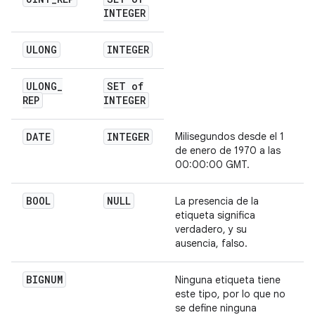
INTEGER
ULONG
INTEGER
ULONG
_
SET of
REP
INTEGER
DATE
INTEGER
Milisegundos desde el 1
de enero de 1970 a las
00:00:00 GMT.
BOOL
NULL
La presencia de la
etiqueta significa
verdadero, y su
ausencia, falso.
BIGNUM
Ninguna etiqueta tiene
este tipo, por lo que no
se define ninguna