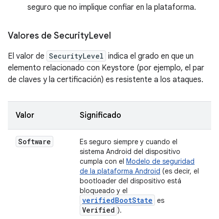
seguro que no implique confiar en la plataforma.
Valores de Security
Level
El valor de
SecurityLevel
indica el grado en que un
elemento relacionado con Keystore (por ejemplo, el par
de claves y la certificación) es resistente a los ataques.
Valor
Significado
Software
Es seguro siempre y cuando el
sistema Android del dispositivo
cumpla con el
Modelo de seguridad
de la plataforma Android
(es decir, el
bootloader del dispositivo está
bloqueado y el
verifiedBootState
es
Verified
).