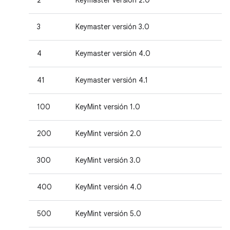
2
Keymaster versión 2.0
3
Keymaster versión 3.0
4
Keymaster versión 4.0
41
Keymaster versión 4.1
100
KeyMint versión 1.0
200
KeyMint versión 2.0
300
KeyMint versión 3.0
400
KeyMint versión 4.0
500
KeyMint versión 5.0