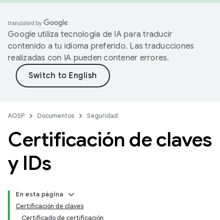
Google utiliza tecnología de IA para traducir
contenido a tu idioma preferido. Las traducciones
realizadas con IA pueden contener errores.
AOSP
Documentos
Seguridad
Certificación de claves
y IDs
En esta página
Certificación de claves
Certificado de certificación