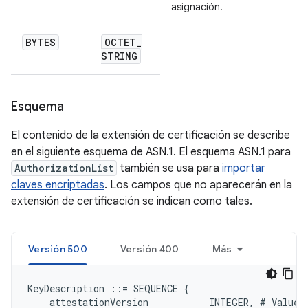
asignación.
BYTES
OCTET
_
STRING
Esquema
El contenido de la extensión de certificación se describe
en el siguiente esquema de ASN.1. El esquema ASN.1 para
AuthorizationList
también se usa para
importar
claves encriptadas
. Los campos que no aparecerán en la
extensión de certificación se indican como tales.
Versión 500
Versión 400
Más
KeyDescription ::= SEQUENCE {

    attestationVersion           INTEGER, # Value 5