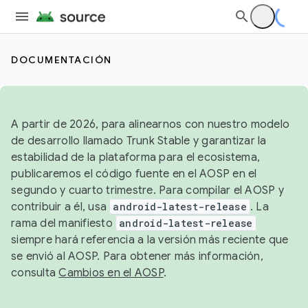
DOCUMENTACIÓN
A partir de 2026, para alinearnos con nuestro modelo
de desarrollo llamado Trunk Stable y garantizar la
estabilidad de la plataforma para el ecosistema,
publicaremos el código fuente en el AOSP en el
segundo y cuarto trimestre. Para compilar el AOSP y
contribuir a él, usa
android-latest-release
. La
rama del manifiesto
android-latest-release
siempre hará referencia a la versión más reciente que
se envió al AOSP. Para obtener más información,
consulta
Cambios en el AOSP
.