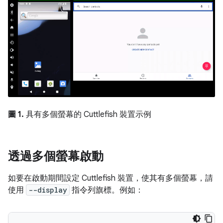
圖 1.
具有多個螢幕的 Cuttlefish 裝置示例
透過多個螢幕啟動
如要在啟動期間設定 Cuttlefish 裝置，使其有多個螢幕，請
使用
--display
指令列旗標。例如：