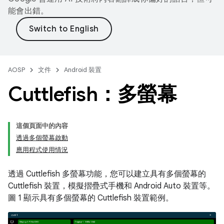
能會出錯。
AOSP
文件
Android 裝置
Cuttlefish：多螢幕
這個頁面中的內容
透過多個螢幕啟動
應用程式使用情況
透過 Cuttlefish 多螢幕功能，您可以建立具有多個螢幕的
Cuttlefish 裝置，模擬摺疊式手機和 Android Auto 裝置等。
圖 1 顯示具有多個螢幕的 Cuttlefish 裝置範例。