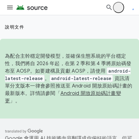
說明文件
為配合主幹穩定開發模型，並確保生態系統的平台穩定
性，我們將自 2026 年起，在第 2 季和第 4 季將原始碼發
布至 AOSP。如要建構及貢獻 AOSP，請使用
android-
latest-release
。
android-latest-release
資訊清
單分支版本一律會參照推送至 Android 開放原始碼計畫的
最新版本。詳情請參閱「
Android 開放原始碼計畫變
更
」。
Google 會運用 AI 技術將內容翻譯成你偏好的語言，但可