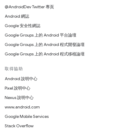
@AndroidDev Twitter 專頁
Android 網誌
Google 安全性網誌
Google Groups 上的 Android 平台論壇
Google Groups 上的 Android 程式開發論壇
Google Groups 上的 Android 程式移植論壇
取得協助
Android 說明中心
Pixel 說明中心
Nexus 說明中心
www.android.com
Google Mobile Services
Stack Overflow