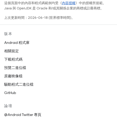
這個頁面中的內容和程式碼範例均受《
內容授權
》中的授權所規範。
Java 與 OpenJDK 是 Oracle 和/或其關係企業的商標或註冊商標。
上次更新時間：2026-06-18 (世界標準時間)。
版本
Android 程式庫
相關規定
下載程式碼
預覽二進位檔
原廠映像檔
驅動程式二進位檔
GitHub
論壇
@Android Twitter 專頁