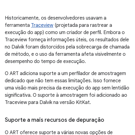
Historicamente, os desenvolvedores usavam a
ferramenta
Traceview
(projetada para rastrear a
execução do app) como um criador de perfil. Embora o
Traceview forneça informações úteis, os resultados dele
no Dalvik foram distorcidos pela sobrecarga de chamada
de método, e o uso da ferramenta afeta visivelmente o
desempenho do tempo de execução.
O ART adiciona suporte a um perfilador de amostragem
dedicado que não tem essas limitações. Isso fornece
uma visão mais precisa da execução do app sem lentidão
significativa. O suporte à amostragem foi adicionado ao
Traceview para Dalvik na versão KitKat.
Suporte a mais recursos de depuração
O ART oferece suporte a várias novas opções de