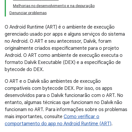
Melhorias no desenvolvimento e na depuração
Denunciar problemas
O Android Runtime (ART) é o ambiente de execução
gerenciado usado por apps e alguns serviços do sistema
no Android. O ART e seu antecessor, Dalvik, foram
originalmente criados especificamente para o projeto
Android. O ART como ambiente de execução executa o
formato Dalvik Executable (DEX) e a especificação de
bytecode do DEX.
O ART e o Dalvik são ambientes de execução
compatíveis com bytecode DEX. Por isso, os apps
desenvolvidos para o Dalvik funcionarão com o ART. No
entanto, algumas técnicas que funcionam no Dalvik não
funcionam no ART. Para informações sobre os problemas
mais importantes, consulte
Como verificar o
comportamento do app no Android Runtime (ART)
.