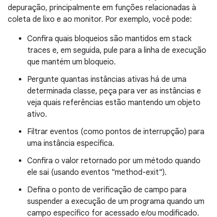
depuração, principalmente em funções relacionadas à
coleta de lixo e ao monitor. Por exemplo, você pode:
Confira quais bloqueios são mantidos em stack
traces e, em seguida, pule para a linha de execução
que mantém um bloqueio.
Pergunte quantas instâncias ativas há de uma
determinada classe, peça para ver as instâncias e
veja quais referências estão mantendo um objeto
ativo.
Filtrar eventos (como pontos de interrupção) para
uma instância específica.
Confira o valor retornado por um método quando
ele sai (usando eventos "method-exit").
Defina o ponto de verificação de campo para
suspender a execução de um programa quando um
campo específico for acessado e/ou modificado.