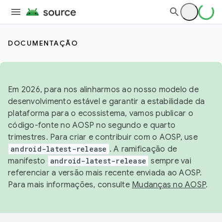
DOCUMENTAÇÃO
Em 2026, para nos alinharmos ao nosso modelo de
desenvolvimento estável e garantir a estabilidade da
plataforma para o ecossistema, vamos publicar o
código-fonte no AOSP no segundo e quarto
trimestres. Para criar e contribuir com o AOSP, use
android-latest-release
. A ramificação de
manifesto
android-latest-release
sempre vai
referenciar a versão mais recente enviada ao AOSP.
Para mais informações, consulte
Mudanças no AOSP
.