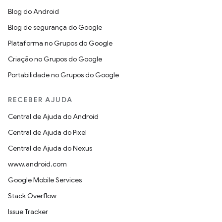
Blog do Android
Blog de segurança do Google
Plataforma no Grupos do Google
Criação no Grupos do Google
Portabilidade no Grupos do Google
RECEBER AJUDA
Central de Ajuda do Android
Central de Ajuda do Pixel
Central de Ajuda do Nexus
www.android.com
Google Mobile Services
Stack Overflow
Issue Tracker