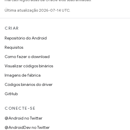
Última atualização 2026-07-14 UTC.
CRIAR
Repositório do Android
Requisitos
Como fazer o download
Visualizar códigos binários
Imagens de fábrica
Códigos binários do driver
GitHub
CONECTE-SE
@Android no Twitter
@AndroidDev no Twitter