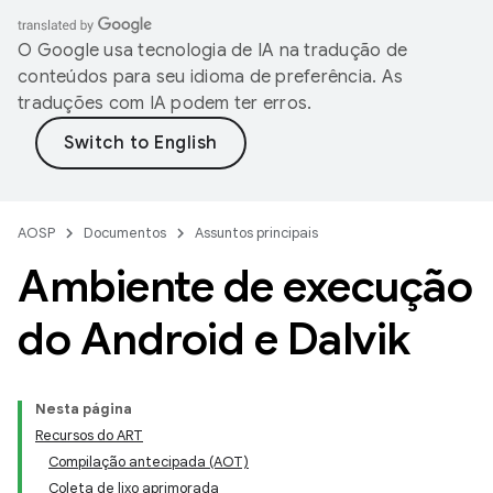
O Google usa tecnologia de IA na tradução de
conteúdos para seu idioma de preferência. As
traduções com IA podem ter erros.
AOSP
Documentos
Assuntos principais
Ambiente de execução
do Android e Dalvik
Nesta página
Recursos do ART
Compilação antecipada (AOT)
Coleta de lixo aprimorada