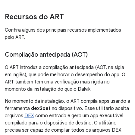
Recursos do ART
Confira alguns dos principais recursos implementados
pelo ART.
Compilação antecipada (AOT)
O ART introduz a compilação antecipada (AOT, na sigla
em inglês), que pode melhorar o desempenho do app. O
ART também tem uma verificação mais rígida no
momento da instalação do que o Dalvik.
No momento da instalação, o ART compila apps usando a
ferramenta
dex2oat
no dispositivo. Esse utilitário aceita
arquivos
DEX
como entrada e gera um app executável
compilado para o dispositivo de destino. O utilitário
precisa ser capaz de compilar todos os arquivos DEX