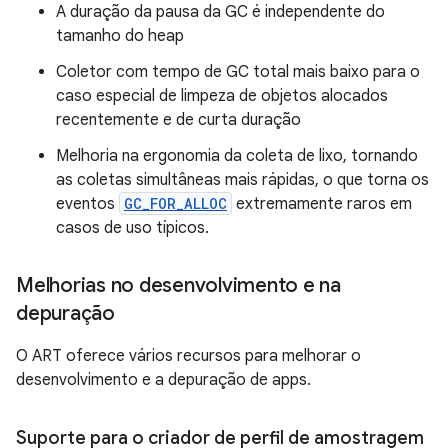
A duração da pausa da GC é independente do
tamanho do heap
Coletor com tempo de GC total mais baixo para o
caso especial de limpeza de objetos alocados
recentemente e de curta duração
Melhoria na ergonomia da coleta de lixo, tornando
as coletas simultâneas mais rápidas, o que torna os
eventos
GC_FOR_ALLOC
extremamente raros em
casos de uso típicos.
Melhorias no desenvolvimento e na
depuração
O ART oferece vários recursos para melhorar o
desenvolvimento e a depuração de apps.
Suporte para o criador de perfil de amostragem