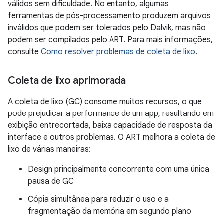
válidos sem dificuldade. No entanto, algumas
ferramentas de pós-processamento produzem arquivos
inválidos que podem ser tolerados pelo Dalvik, mas não
podem ser compilados pelo ART. Para mais informações,
consulte
Como resolver problemas de coleta de lixo
.
Coleta de lixo aprimorada
A coleta de lixo (GC) consome muitos recursos, o que
pode prejudicar a performance de um app, resultando em
exibição entrecortada, baixa capacidade de resposta da
interface e outros problemas. O ART melhora a coleta de
lixo de várias maneiras:
Design principalmente concorrente com uma única
pausa de GC
Cópia simultânea para reduzir o uso e a
fragmentação da memória em segundo plano