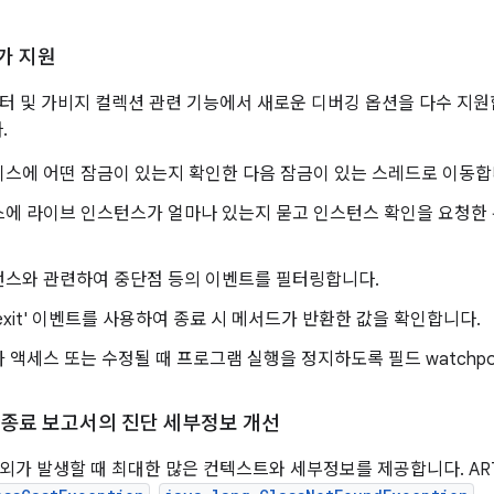
가 지원
니터 및 가비지 컬렉션 관련 기능에서 새로운 디버깅 옵션을 다수 지원
.
스에 어떤 잠금이 있는지 확인한 다음 잠금이 있는 스레드로 이동합
스에 라이브 인스턴스가 얼마나 있는지 묻고 인스턴스 확인을 요청한 
턴스와 관련하여 중단점 등의 이벤트를 필터링합니다.
d-exit' 이벤트를 사용하여 종료 시 메서드가 반환한 값을 확인합니다.
 액세스 또는 수정될 때 프로그램 실행을 정지하도록 필드 watchpo
 종료 보고서의 진단 세부정보 개선
예외가 발생할 때 최대한 많은 컨텍스트와 세부정보를 제공합니다. AR