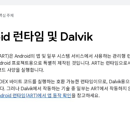
핵심 주제
id 런타임 및 Dalvik
임(ART)은 Android의 앱 및 일부 시스템 서비스에서 사용하는 관리형
Android 프로젝트용으로 특별히 제작된 것입니다. ART는 런타임으로서 Dal
 코드 사양을 실행합니다.
k은 DEX 바이트 코드를 실행하는 호환 가능한 런타임이므로, Dalvik용
. 그러나 Dalvik에서 작동하는 기술 중 일부는 ART에서 작동하지
ndroid 런타임(ART)에서 앱 동작 확인
을 참고하세요.