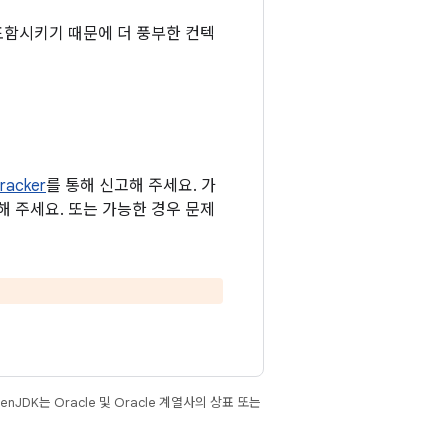
 포함시키기 때문에 더 풍부한 컨텍
racker
를 통해 신고해 주세요. 가
함해 주세요. 또는 가능한 경우 문제
JDK는 Oracle 및 Oracle 계열사의 상표 또는