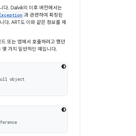
. Dalvik의 이후 버전에서는
Exception
과 관련하여 확장된
. ART도 이와 같은 정보를 제
필드 또는 앱에서 호출하려고 했던
은 몇 가지 일반적인 예입니다.
ull object

ference