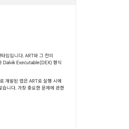
 런타임입니다. ART와 그 전의
vik Executable(DEX) 형식
으로 개발된 앱은 ART로 실행 시에
 않습니다. 가장 중요한 문제에 관한