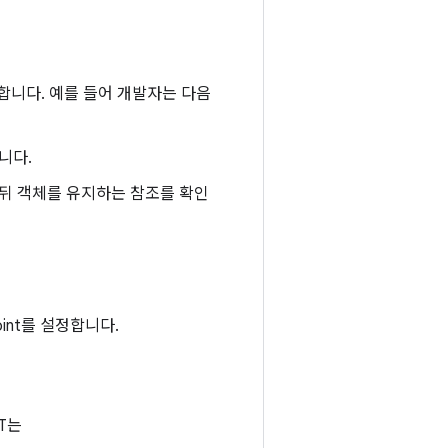
합니다. 예를 들어 개발자는 다음
니다.
뒤 객체를 유지하는 참조를 확인
int를 설정합니다.
T는