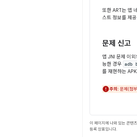
또한 ART는 앱
스트 정보를 제공
문제 신고
앱 JNI 문제 
능한 경우
adb 
를 재현하는 AP
주의
: 문제(첨
이 페이지에 나와 있는 콘텐
등록 상표입니다.