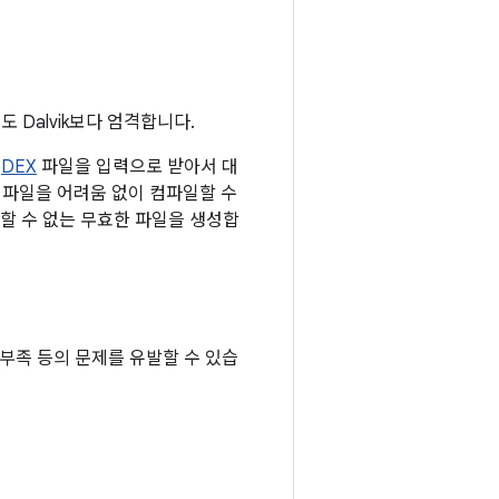
 Dalvik보다 엄격합니다.
는
DEX
파일을 입력으로 받아서 대
 파일을 어려움 없이 컴파일할 수
일할 수 없는 무효한 파일을 생성합
 부족 등의 문제를 유발할 수 있습