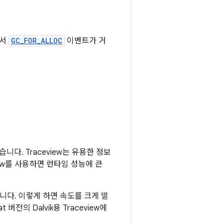
에서
GC_FOR_ALLOC
이벤트가 거
다. Traceview는 유용한 정보
iew를 사용하면 런타임 성능에 큰
다. 이렇게 하면 속도를 크게 떨
전의 Dalvik용 Traceview에