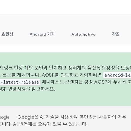
호환성
Android 기기
Automotive
참조
 트렁크 안정 개발 모델과 일치하고 생태계의 플랫폼 안정성을 보장
스 코드를 게시합니다. AOSP를 빌드하고 기여하려면
android-la
d-latest-release
매니페스트 브랜치는 항상 AOSP에 푸시된 
OSP 변경사항
을 참고하세요.
Google은 AI 기술을 사용하여 콘텐츠를 사용자의 기본
니다. AI 번역에는 오류가 있을 수 있습니다.