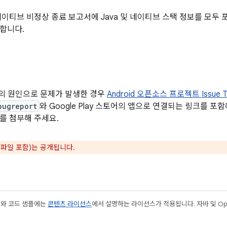
 네이티브 비정상 종료 보고서에 Java 및 네이티브 스택 정보를 모두
합니다.
이외의 원인으로 문제가 발생한 경우
Android 오픈소스 프로젝트 Issue T
bugreport
와 Google Play 스토어의 앱으로 연결되는 링크를 포
K를 첨부해 주세요.
부파일 포함)는 공개됩니다.
츠와 코드 샘플에는
콘텐츠 라이선스
에서 설명하는 라이선스가 적용됩니다. 자바 및 Open