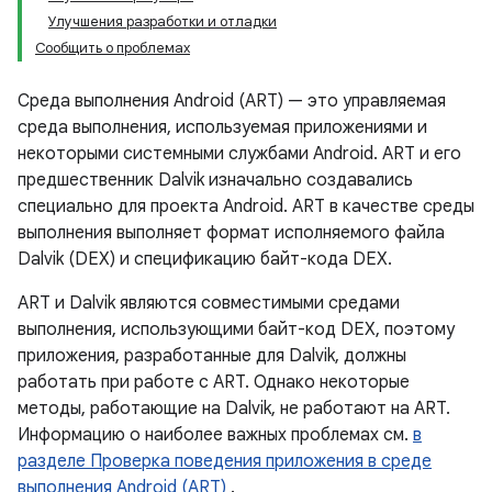
Улучшения разработки и отладки
Сообщить о проблемах
Среда выполнения Android (ART) — это управляемая
среда выполнения, используемая приложениями и
некоторыми системными службами Android. ART и его
предшественник Dalvik изначально создавались
специально для проекта Android. ART в качестве среды
выполнения выполняет формат исполняемого файла
Dalvik (DEX) и спецификацию байт-кода DEX.
ART и Dalvik являются совместимыми средами
выполнения, использующими байт-код DEX, поэтому
приложения, разработанные для Dalvik, должны
работать при работе с ART. Однако некоторые
методы, работающие на Dalvik, не работают на ART.
Информацию о наиболее важных проблемах см.
в
разделе Проверка поведения приложения в среде
выполнения Android (ART)
.