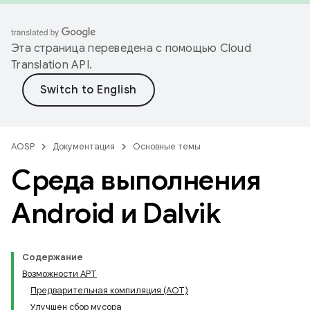
Эта страница переведена с помощью
Cloud
Translation API
.
AOSP
Документация
Основные темы
Среда выполнения
Android и Dalvik
Содержание
Возможности АРТ
Предварительная компиляция (AOT)
Улучшен сбор мусора