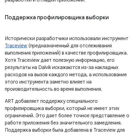
разработки и отладки приложений.
Поддержка профилировщика выборки
Исторически разработчики использовали инструмент
Traceview
(предназначенный для отслеживания
выполнения приложений) в качестве профилировщика.
Хотя Traceview дает полезную информацию, его
результаты на Dalvik искажаются из-за накладных
расходов на вызов каждого метода, а использование
этого инструмента заметно влияет на
производительность во время выполнения.
ART добавляет поддержку специального
профилировщика выборки, который не имеет этих
ограничений. Это дает более точное представление о
работе приложения без значительного замедления.
Поддержка выборки была добавлена ​​в Traceview для