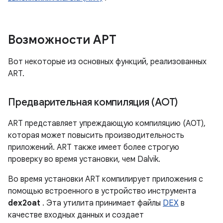
Возможности АРТ
Вот некоторые из основных функций, реализованных
ART.
Предварительная компиляция (AOT)
ART представляет упреждающую компиляцию (AOT),
которая может повысить производительность
приложений. ART также имеет более строгую
проверку во время установки, чем Dalvik.
Во время установки ART компилирует приложения с
помощью встроенного в устройство инструмента
dex2oat
. Эта утилита принимает файлы
DEX
в
качестве входных данных и создает