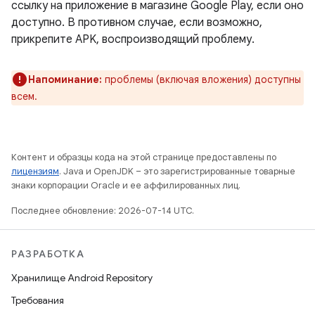
ссылку на приложение в магазине Google Play, если оно
доступно. В противном случае, если возможно,
прикрепите APK, воспроизводящий проблему.
Напоминание:
проблемы (включая вложения) доступны
всем.
Контент и образцы кода на этой странице предоставлены по
лицензиям
. Java и OpenJDK – это зарегистрированные товарные
знаки корпорации Oracle и ее аффилированных лиц.
Последнее обновление: 2026-07-14 UTC.
РАЗРАБОТКА
Хранилище Android Repository
Требования