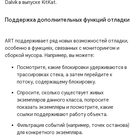
Dalvik в выпуске KitKat.
Поддержка дополнительных функций отладки
ART поддерживает ряд новых возможностей отладки,
особенно в функциях, связанных с мониторингом и
сборкой мусора. Например, вы можете:
Посмотрите, какие блокировки удерживаются в
трассировках стека, а затем перейдите к
потоку, содержащему блокировку.
Спросите, сколько существует живых
экземпляров данного класса, попросите
показать экземпляры и посмотрите, какие
ссылки поддерживают работу объекта.
Фильтрация событий (например, точек останова)
для конкретного экземпляра.