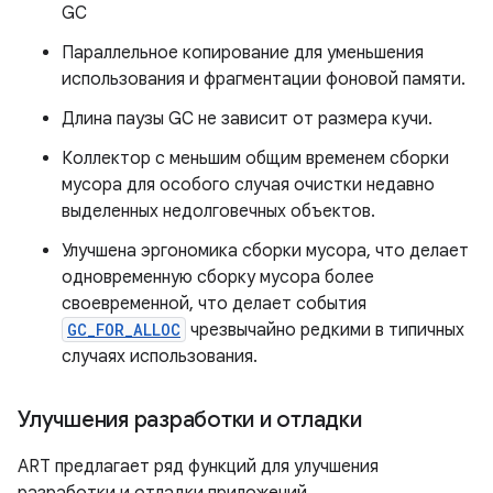
GC
Параллельное копирование для уменьшения
использования и фрагментации фоновой памяти.
Длина паузы GC не зависит от размера кучи.
Коллектор с меньшим общим временем сборки
мусора для особого случая очистки недавно
выделенных недолговечных объектов.
Улучшена эргономика сборки мусора, что делает
одновременную сборку мусора более
своевременной, что делает события
GC_FOR_ALLOC
чрезвычайно редкими в типичных
случаях использования.
Улучшения разработки и отладки
ART предлагает ряд функций для улучшения