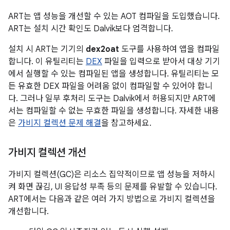
ART는 앱 성능을 개선할 수 있는 AOT 컴파일을 도입했습니다.
ART는 설치 시간 확인도 Dalvik보다 엄격합니다.
설치 시 ART는 기기의
dex2oat
도구를 사용하여 앱을 컴파일
합니다. 이 유틸리티는
DEX
파일을 입력으로 받아서 대상 기기
에서 실행할 수 있는 컴파일된 앱을 생성합니다. 유틸리티는 모
든 유효한 DEX 파일을 어려움 없이 컴파일할 수 있어야 합니
다. 그러나 일부 후처리 도구는 Dalvik에서 허용되지만 ART에
서는 컴파일할 수 없는 무효한 파일을 생성합니다. 자세한 내용
은
가비지 컬렉션 문제 해결
을 참고하세요.
가비지 컬렉션 개선
가비지 컬렉션(GC)은 리소스 집약적이므로 앱 성능을 저하시
켜 화면 끊김, UI 응답성 부족 등의 문제를 유발할 수 있습니다.
ART에서는 다음과 같은 여러 가지 방법으로 가비지 컬렉션을
개선합니다.