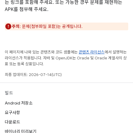
는 링크를 포함해 주세요. 또는 가능한 경우 문제를 재현하는
APK를 첨부해 주세요.
주의
: 문제(첨부파일 포함)는 공개됩니다.
이 페이지에 나와 있는 콘텐츠와 코드 샘플에는
콘텐츠 라이선스
에서 설명하는
라이선스가 적용됩니다. 자바 및 OpenJDK는 Oracle 및 Oracle 계열사의 상
표 또는 등록 상표입니다.
최종 업데이트: 2026-07-14(UTC)
빌드
Android 저장소
요구사항
다운로드
바이너리 미리보기