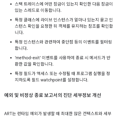
스택 트레이스에 어떤 잠금이 있는지 확인한 다음 잠금이
있는 스레드로 이동합니다.
특정 클래스에 라이브 인스턴스가 얼마나 있는지 묻고 인
스턴스 확인을 요청한 뒤 객체를 유지하는 참조를 확인합
니다.
특정 인스턴스와 관련하여 중단점 등의 이벤트를 필터링
합니다.
'method-exit' 이벤트를 사용하여 종료 시 메서드가 반
환한 값을 확인합니다.
특정 필드가 액세스 또는 수정될 때 프로그램 실행을 정
지하도록 필드 watchpoint를 설정합니다.
예외 및 비정상 종료 보고서의 진단 세부정보 개선
ART는 런타임 예외가 발생할 때 최대한 많은 컨텍스트와 세부