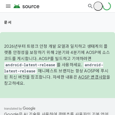
문서
2026년부터 트렁크 안정 개발 모델과 일치하고 생태계의 플
랫폼 안정성을 보장하기 위해 2분기와 4분기에 AOSP에 소스
코드를 게시합니다. AOSP를 빌드하고 기여하려면
android-latest-release
를 사용하세요.
android-
latest-release
매니페스트 브랜치는 항상 AOSP에 푸시
된 최신 버전을 참조합니다. 자세한 내용은
AOSP 변경사항
을
참고하세요.
Google은 AI 기술을 사용하여 콘텐츠를 사용자의 기본 언어