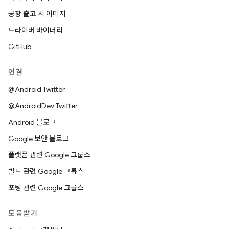
공장 출고 시 이미지
드라이버 바이너리
GitHub
연결
@Android Twitter
@AndroidDev Twitter
Android 블로그
Google 보안 블로그
플랫폼 관련 Google 그룹스
빌드 관련 Google 그룹스
포팅 관련 Google 그룹스
도움받기