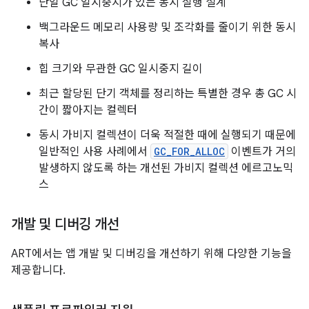
단일 GC 일시중지가 있는 동시 실행 설계
백그라운드 메모리 사용량 및 조각화를 줄이기 위한 동시
복사
힙 크기와 무관한 GC 일시중지 길이
최근 할당된 단기 객체를 정리하는 특별한 경우 총 GC 시
간이 짧아지는 컬렉터
동시 가비지 컬렉션이 더욱 적절한 때에 실행되기 때문에
일반적인 사용 사례에서
GC_FOR_ALLOC
이벤트가 거의
발생하지 않도록 하는 개선된 가비지 컬렉션 에르고노믹
스
개발 및 디버깅 개선
ART에서는 앱 개발 및 디버깅을 개선하기 위해 다양한 기능을
제공합니다.