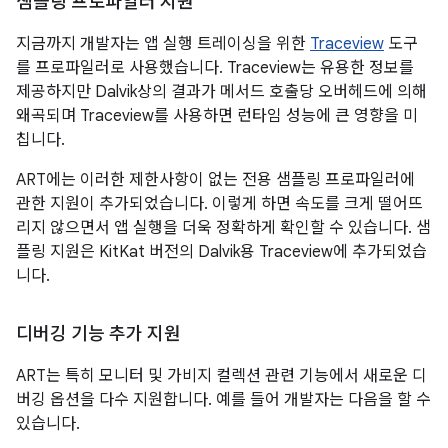
샘플링 프로파일러 지원
지금까지 개발자는 앱 실행 트레이싱을 위한
Traceview
도구
를 프로파일러로 사용했습니다. Traceview는 유용한 정보를
제공하지만 Dalvik상의 결과가 메서드 호출당 오버헤드에 의해
왜곡되며 Traceview를 사용하면 런타임 성능에 큰 영향을 미
칩니다.
ART에는 이러한 제한사항이 없는 전용 샘플링 프로파일러에
관한 지원이 추가되었습니다. 이렇게 하면 속도를 크게 떨어뜨
리지 않으면서 앱 실행을 더욱 정확하게 확인할 수 있습니다. 샘
플링 지원은 KitKat 버전의 Dalvik용 Traceview에 추가되었습
니다.
디버깅 기능 추가 지원
ART는 특히 모니터 및 가비지 컬렉션 관련 기능에서 새로운 디
버깅 옵션을 다수 지원합니다. 예를 들어 개발자는 다음을 할 수
있습니다.