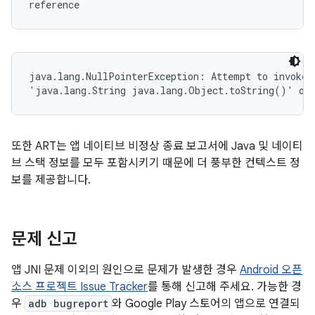
reference
java.lang.NullPointerException: Attempt to invoke v
'java.lang.String java.lang.Object.toString()' on 
또한 ART는 앱 네이티브 비정상 종료 보고서에 Java 및 네이티
브 스택 정보를 모두 포함시키기 때문에 더 풍부한 컨텍스트 정
보를 제공합니다.
문제 신고
앱 JNI 문제 이외의 원인으로 문제가 발생한 경우
Android 오픈
소스 프로젝트 Issue Tracker
를 통해 신고해 주세요. 가능한 경
우
adb bugreport
와 Google Play 스토어의 앱으로 연결되