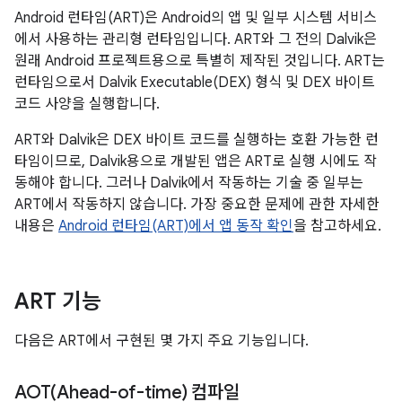
Android 런타임(ART)은 Android의 앱 및 일부 시스템 서비스
에서 사용하는 관리형 런타임입니다. ART와 그 전의 Dalvik은
원래 Android 프로젝트용으로 특별히 제작된 것입니다. ART는
런타임으로서 Dalvik Executable(DEX) 형식 및 DEX 바이트
코드 사양을 실행합니다.
ART와 Dalvik은 DEX 바이트 코드를 실행하는 호환 가능한 런
타임이므로, Dalvik용으로 개발된 앱은 ART로 실행 시에도 작
동해야 합니다. 그러나 Dalvik에서 작동하는 기술 중 일부는
ART에서 작동하지 않습니다. 가장 중요한 문제에 관한 자세한
내용은
Android 런타임(ART)에서 앱 동작 확인
을 참고하세요.
ART 기능
다음은 ART에서 구현된 몇 가지 주요 기능입니다.
AOT(
Ahead-of-time) 컴파일