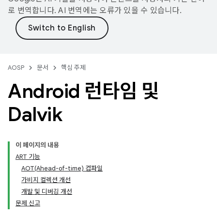
로 번역합니다. AI 번역에는 오류가 있을 수 있습니다.
AOSP
문서
핵심 주제
Android 런타임 및
Dalvik
이 페이지의 내용
ART 기능
AOT(Ahead-of-time) 컴파일
가비지 컬렉션 개선
개발 및 디버깅 개선
문제 신고