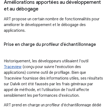
Améliorations apportées au développement
et au débogage
ART propose un certain nombre de fonctionnalités pour
améliorer le développement et le débogage des
applications.
Prise en charge du profileur d'échantillonnage
Historiquement, les développeurs utilisaient l'outil
Traceview
(conçu pour suivre l'exécution des
applications) comme outil de profilage. Bien que
Traceview fournisse des informations utiles, ses résultats
sur Dalvik ont été faussés par les frais généraux par
appel de méthode, et l'utilisation de l'outil affecte
sensiblement les performances d'exécution.
ART prend en charge un profileur d'échantillonnage dédié