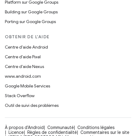
Platform sur Google Groups
Building sur Google Groups
Porting sur Google Groups
OBTENIR DE L'AIDE
Centre d'aide Android
Centre d'aide Pixel
Centre d'aide Nexus
www.android.com
Google Mobile Services
Stack Overflow
Outil de suivi des problèmes
À propos d'Android
Communauté
Conditions légales
Licence
Règles de confidentialité
Commentaires sur le site