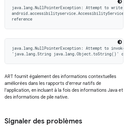
java.lang.NullPointerException: Attempt to write to
android.accessibilityservice.AccessibilityServiceIn
reference
java.lang.NullPointerException: Attempt to invoke v
'java.lang.String java.lang.Object.toString()' on 
ART fournit également des informations contextuelles
améliorées dans les rapports d'erreur natifs de
l'application, en incluant à la fois des informations Java et
des informations de pile native.
Signaler des problèmes