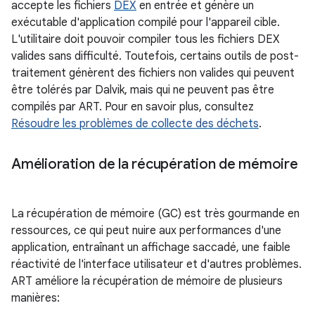
accepte les fichiers
DEX
en entrée et génère un
exécutable d'application compilé pour l'appareil cible.
L'utilitaire doit pouvoir compiler tous les fichiers DEX
valides sans difficulté. Toutefois, certains outils de post-
traitement génèrent des fichiers non valides qui peuvent
être tolérés par Dalvik, mais qui ne peuvent pas être
compilés par ART. Pour en savoir plus, consultez
Résoudre les problèmes de collecte des déchets
.
Amélioration de la récupération de mémoire
La récupération de mémoire (GC) est très gourmande en
ressources, ce qui peut nuire aux performances d'une
application, entraînant un affichage saccadé, une faible
réactivité de l'interface utilisateur et d'autres problèmes.
ART améliore la récupération de mémoire de plusieurs
manières: