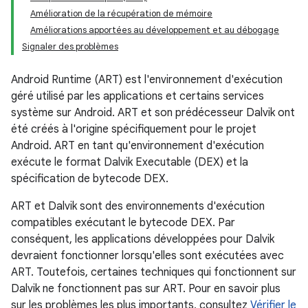
Amélioration de la récupération de mémoire
Améliorations apportées au développement et au débogage
Signaler des problèmes
Android Runtime (ART) est l'environnement d'exécution
géré utilisé par les applications et certains services
système sur Android. ART et son prédécesseur Dalvik ont
été créés à l'origine spécifiquement pour le projet
Android. ART en tant qu'environnement d'exécution
exécute le format Dalvik Executable (DEX) et la
spécification de bytecode DEX.
ART et Dalvik sont des environnements d'exécution
compatibles exécutant le bytecode DEX. Par
conséquent, les applications développées pour Dalvik
devraient fonctionner lorsqu'elles sont exécutées avec
ART. Toutefois, certaines techniques qui fonctionnent sur
Dalvik ne fonctionnent pas sur ART. Pour en savoir plus
sur les problèmes les plus importants, consultez
Vérifier le