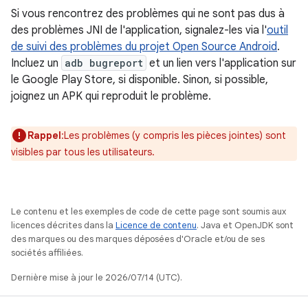
Si vous rencontrez des problèmes qui ne sont pas dus à
des problèmes JNI de l'application, signalez-les via l'
outil
de suivi des problèmes du projet Open Source Android
.
Incluez un
adb bugreport
et un lien vers l'application sur
le Google Play Store, si disponible. Sinon, si possible,
joignez un APK qui reproduit le problème.
Rappel
:Les problèmes (y compris les pièces jointes) sont
visibles par tous les utilisateurs.
Le contenu et les exemples de code de cette page sont soumis aux
licences décrites dans la
Licence de contenu
. Java et OpenJDK sont
des marques ou des marques déposées d'Oracle et/ou de ses
sociétés affiliées.
Dernière mise à jour le 2026/07/14 (UTC).