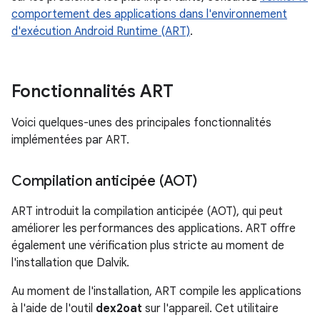
comportement des applications dans l'environnement
d'exécution Android Runtime (ART)
.
Fonctionnalités ART
Voici quelques-unes des principales fonctionnalités
implémentées par ART.
Compilation anticipée (AOT)
ART introduit la compilation anticipée (AOT), qui peut
améliorer les performances des applications. ART offre
également une vérification plus stricte au moment de
l'installation que Dalvik.
Au moment de l'installation, ART compile les applications
à l'aide de l'outil
dex2oat
sur l'appareil. Cet utilitaire