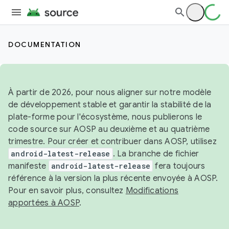
DOCUMENTATION
À partir de 2026, pour nous aligner sur notre modèle
de développement stable et garantir la stabilité de la
plate-forme pour l'écosystème, nous publierons le
code source sur AOSP au deuxième et au quatrième
trimestre. Pour créer et contribuer dans AOSP, utilisez
android-latest-release
. La branche de fichier
manifeste
android-latest-release
fera toujours
référence à la version la plus récente envoyée à AOSP.
Pour en savoir plus, consultez
Modifications
apportées à AOSP
.