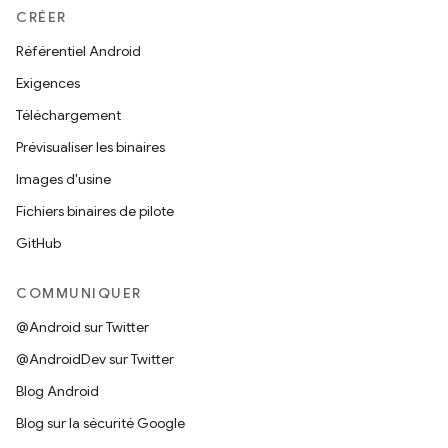
CRÉER
Référentiel Android
Exigences
Téléchargement
Prévisualiser les binaires
Images d'usine
Fichiers binaires de pilote
GitHub
COMMUNIQUER
@Android sur Twitter
@AndroidDev sur Twitter
Blog Android
Blog sur la sécurité Google