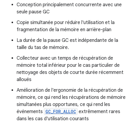
Conception principalement concurrente avec une
seule pause GC
Copie simultanée pour réduire l'utilisation et la
fragmentation de la mémoire en arrière-plan
La durée de la pause GC est indépendante de la
taille du tas de mémoire.
Collecteur avec un temps de récupération de
mémoire total inférieur pour le cas particulier de
nettoyage des objets de courte durée récemment
alloués
Amélioration de l'ergonomie de la récupération de
mémoire, ce qui rend les récupérations de mémoire
simultanées plus opportunes, ce qui rend les
événements
GC_FOR_ALLOC
extrêmement rares
dans les cas d'utilisation courants