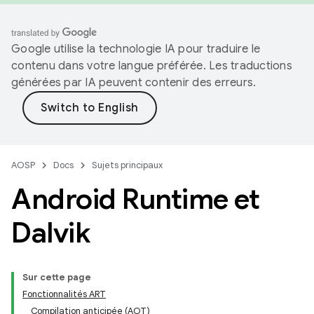
Google utilise la technologie IA pour traduire le
contenu dans votre langue préférée. Les traductions
générées par IA peuvent contenir des erreurs.
AOSP
Docs
Sujets principaux
Android Runtime et
Dalvik
Sur cette page
Fonctionnalités ART
Compilation anticipée (AOT)