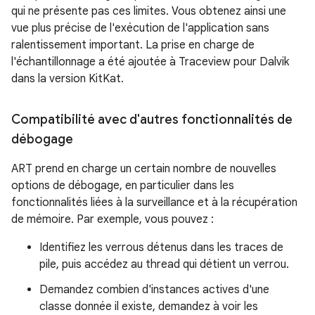
qui ne présente pas ces limites. Vous obtenez ainsi une
vue plus précise de l'exécution de l'application sans
ralentissement important. La prise en charge de
l'échantillonnage a été ajoutée à Traceview pour Dalvik
dans la version KitKat.
Compatibilité avec d'autres fonctionnalités de
débogage
ART prend en charge un certain nombre de nouvelles
options de débogage, en particulier dans les
fonctionnalités liées à la surveillance et à la récupération
de mémoire. Par exemple, vous pouvez :
Identifiez les verrous détenus dans les traces de
pile, puis accédez au thread qui détient un verrou.
Demandez combien d'instances actives d'une
classe donnée il existe, demandez à voir les