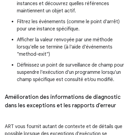
instances et découvrez quelles références
maintiennent un objet actif.
Filtrez les événements (comme le point d'arrêt)
pour une instance spécifique.
Afficher la valeur renvoyée par une méthode
lorsqu'elle se termine (à l'aide d'événements
"method-exit")
Définissez un point de surveillance de champ pour
suspendre l'exécution d'un programme lorsqu'un
champ spécifique est consulté et/ou modifié.
Amélioration des informations de diagnostic
dans les exceptions et les rapports d'erreur
ART vous fournit autant de contexte et de détails que
possible lorsque des exceptions d'exécution se