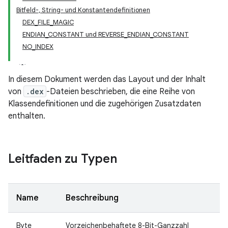
Bitfeld-, String- und Konstantendefinitionen
DEX_FILE_MAGIC
ENDIAN_CONSTANT und REVERSE_ENDIAN_CONSTANT
NO_INDEX
In diesem Dokument werden das Layout und der Inhalt
von
.dex
-Dateien beschrieben, die eine Reihe von
Klassendefinitionen und die zugehörigen Zusatzdaten
enthalten.
Leitfaden zu Typen
Name
Beschreibung
Byte
Vorzeichenbehaftete 8-Bit-Ganzzahl