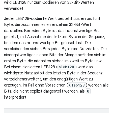
wird LEB128 nur zum Codieren von 32-Bit-Werten
verwendet.
Jeder LEB128-codierte Wert besteht aus ein bis fünf
Byte, die zusammen einen einzelnen 32-Bit-Wert
darstellen. Bei jedem Byte ist das höchstwertige Bit
gesetzt, mit Ausnahme des letzten Byte in der Sequenz,
bei dem das höchstwertige Bit gelöscht ist. Die
verbleibenden sieben Bits jedes Byte sind Nutzdaten. Die
niedrigstwertigen sieben Bits der Menge befinden sich im
ersten Byte, die nächsten sieben im zweiten Byte usw.
Bei einem signierten LEB128 (
sleb128
) wird das
wichtigste Nutzlastbit des letzten Byte in der Sequenz
vorzeichenerweitert, um den endgültigen Wert zu
erzeugen. Im Fall ohne Vorzeichen (
uleb128
) werden alle
Bits, die nicht explizit dargestellt werden, als
0
interpretiert.