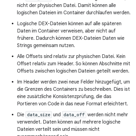
nicht der physischen Datei. Damit können alle
logischen Dateien im Container durchlaufen werden.
Logische DEX-Dateien können auf alle späteren
Daten im Container verweisen, aber nicht auf
frühere. Dadurch können DEX-Dateien Daten wie
Strings gemeinsam nutzen.
Alle Offsets sind relativ zur physischen Datei. Kein
Offset relativ zum Header. So können Abschnitte mit
Offsets zwischen logischen Dateien geteilt werden.
Im Header werden zwei neue Felder hinzugefügt, um
die Grenzen des Containers zu beschreiben. Dies ist
eine zusätzliche Konsistenzprüfung, die das
Portieren von Code in das neue Format erleichtert.
Die
data_size
und
data_off
werden nicht mehr
verwendet. Daten können auf mehrere logische
Dateien verteilt sein und müssen nicht