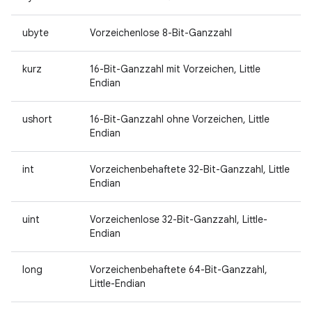
ubyte
Vorzeichenlose 8-Bit-Ganzzahl
kurz
16-Bit-Ganzzahl mit Vorzeichen, Little
Endian
ushort
16-Bit-Ganzzahl ohne Vorzeichen, Little
Endian
int
Vorzeichenbehaftete 32-Bit-Ganzzahl, Little
Endian
uint
Vorzeichenlose 32-Bit-Ganzzahl, Little-
Endian
long
Vorzeichenbehaftete 64-Bit-Ganzzahl,
Little-Endian