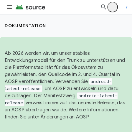
DOKUMENTATION
Ab 2026 werden wir, um unser stabiles
Entwicklungsmodell für den Trunk zu unterstützen und
die Plattformstabilität für das Ökosystem zu
gewährleisten, den Quellcode im 2. und 4. Quartal in
AOSP veröffentlichen. Verwenden Sie
android-
latest-release
, um AOSP zu entwickeln und dazu
beizutragen. Der Manifestzweig
android-latest-
release
verweist immer auf das neueste Release, das
an AOSP übertragen wurde. Weitere Informationen
finden Sie unter
Änderungen an AOSP
.