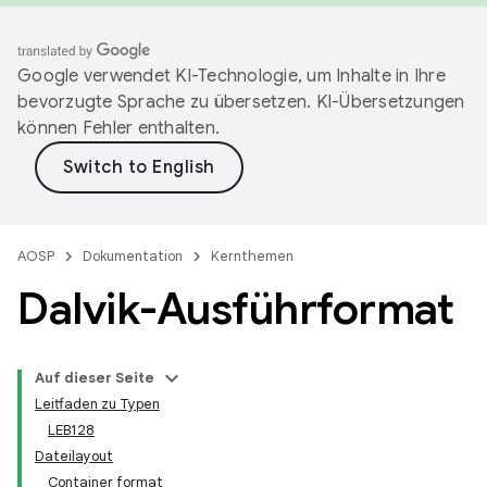
Google verwendet KI-Technologie, um Inhalte in Ihre
bevorzugte Sprache zu übersetzen. KI-Übersetzungen
können Fehler enthalten.
AOSP
Dokumentation
Kernthemen
Dalvik-Ausführformat
Auf dieser Seite
Leitfaden zu Typen
LEB128
Dateilayout
Container format