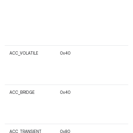
ACC_VOLATILE
0x40
ACC_BRIDGE
0x40
ACC_TRANSIENT
0x80