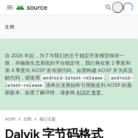
文档
自 2026 年起，为了与我们的主干稳定开发模型保持一
致，并确保生态系统的平台稳定性，我们将在第 2 季度和
第 4 季度向 AOSP 发布源代码。如需构建 AOSP 并为其贡
献代码，请使用
android-latest-release
。
android-
latest-release
清单分支将始终引用推送到 AOSP 的最
新版本。如需了解详情，请参阅
AOSP 变更
。
AOSP
文档
核心主题
Dalvik 字节码格式