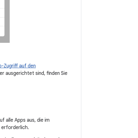
-Zugriff auf den
er ausgerichtet sind, finden Sie
f alle Apps aus, die im
 erforderlich.