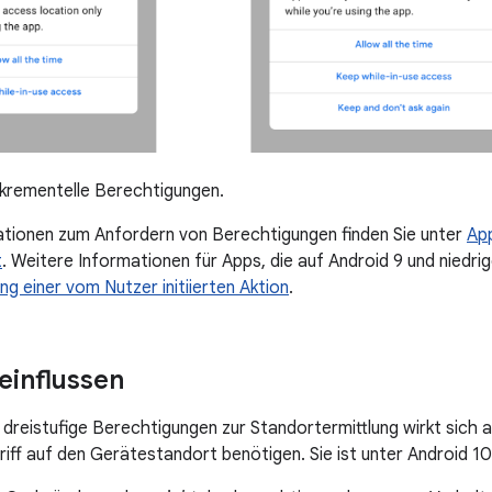
Inkrementelle Berechtigungen.
tionen zum Anfordern von Berechtigungen finden Sie unter
App
t
. Weitere Informationen für Apps, die auf Android 9 und niedrig
g einer vom Nutzer initiierten Aktion
.
einflussen
 dreistufige Berechtigungen zur Standortermittlung wirkt sich au
riff auf den Gerätestandort benötigen. Sie ist unter Android 10