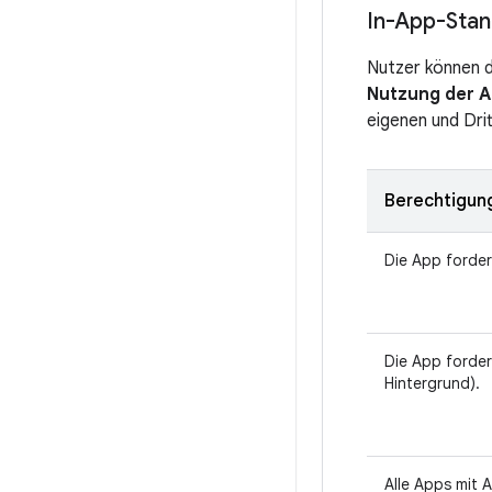
In-App-Stan
Nutzer können d
Nutzung der A
eigenen und Dri
Berechtigun
Die App forder
Die App forder
Hintergrund).
Alle Apps mit 