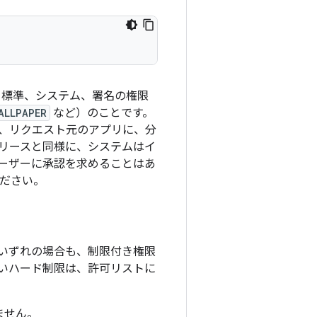
、標準、システム、署名の権限
ALLPAPER
など）のことです。
、リクエスト元のアプリに、分
のリリースと同様に、システムはイ
ーザーに承認を求めることはあ
ださい。
いずれの場合も、制限付き権限
いハード制限は、許可リストに
ません。