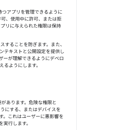
持つアプリを管理できるように
許可、使用中に許可、または拒
は、アプリに与えられた権限は保持
セスすることを防ぎます。また、
ンテキストと公開設定を提供し
ザーが理解できるようにデベロ
えるようにします。
必要があります。危険な権限と
ようにする、またはデバイスを
す。これはユーザーに悪影響を
を実行します。