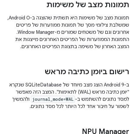
תמונות מצב של משימות
תמונות מצב של משימות היא תשתית שהוצגה ב-Android O,
שמשלבת צילומי מסך של תמונות ממוזערות של פריטים
אחרונים וגם של משטחים שמורים מ-Window Manager.
התמונות הממוזערות של הפריטים האחרונים מייצגות את
המצב האחרון של משימה בתצוגת הפריטים האחרונים.
רישום ביומן כתיבה מראש
ב-Android 9 הוצג מצב מיוחד של SQLiteDatabase שנקרא
"יומן כתיבה מראש (WAL) לתאימות". המצב הזה מאפשר
למסד נתונים להשתמש ב-
journal_mode=WAL
ולהמשיך
לשמור על חיבור אחד לכל היותר לכל מסד נתונים.
NPU Manager