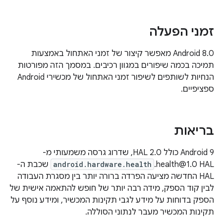
זמני הפעלה
‫Android 8.0 מאפשר קיצור של זמני האתחול באמצעות
תמיכה בכמה שיפורים במגוון רכיבים. במסמך הזה מפורטות
הנחיות לשותפים לשיפור זמני האתחול של מכשירי Android
ספציפיים.
בריאות
‫Android 9 כולל HAL 2.0, שדרוג גרסה משמעותי מ-
health@1.0 HAL.
android.hardware.health
שכבת ה-
HAL החדשה מציעה הפרדה ברורה יותר בין מסגרת העבודה
לבין קוד הספק, מידה רבה יותר של חופש להתאמה אישית של
הספק בדוחות על מידע לגבי תקינות המכשיר, ומידע נוסף על
תקינות המכשיר מעבר לנתוני הסוללה.