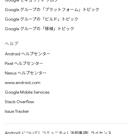
Google セキュリティ ブログ
Google グループの「プラットフォーム」トピック
Google グループの「ビルド」トピック
Google グループの「移植」トピック
ヘルプ
Android ヘルプセンター
Pixel ヘルプセンター
Nexus ヘルプセンター
www.android.com
Google Mobile Services
Stack Overflow
Issue Tracker
Android について
コミュニティ
法的事項
ライセンス