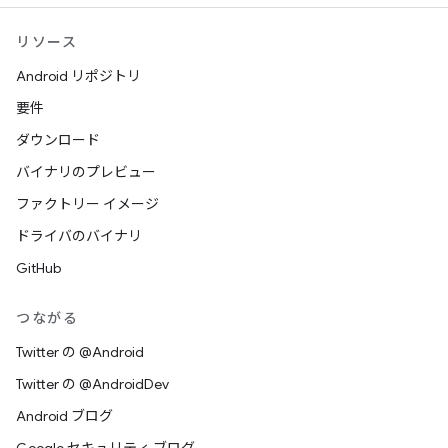
リソース
Android リポジトリ
要件
ダウンロード
バイナリのプレビュー
ファクトリー イメージ
ドライバのバイナリ
GitHub
つながる
Twitter の @Android
Twitter の @AndroidDev
Android ブログ