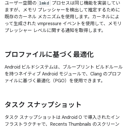
ユーザー空間の
lmkd
プロセスは同じ機能を実装してい
ますが、メモリ プレッシャーを検出して推定するために
既存のカーネル メカニズムを使用します。カーネルによ
って生成された vmpressure イベントを使用して、メモリ
プレッシャー レベルに関する通知を取得します。
プロファイルに基づく最適化
Android ビルドシステムは、ブループリント ビルドルール
を持つネイティブ Android モジュールで、Clang のプロフ
ァイルに基づく最適化（PGO）を使用できます。
タスク スナップショット
タスク スナップショットは Android O で導入されたイン
フラストラクチャで、Recents Thumbnails のスクリーン