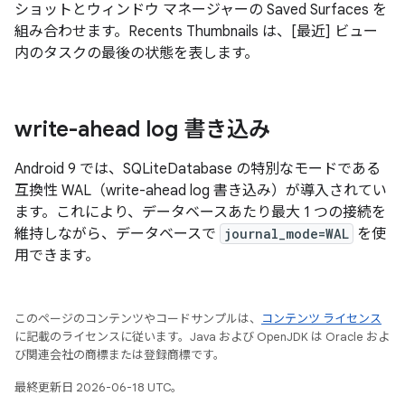
ショットとウィンドウ マネージャーの Saved Surfaces を
組み合わせます。Recents Thumbnails は、[最近] ビュー
内のタスクの最後の状態を表します。
write-ahead log 書き込み
Android 9 では、SQLiteDatabase の特別なモードである
互換性 WAL（write-ahead log 書き込み）が導入されてい
ます。これにより、データベースあたり最大 1 つの接続を
維持しながら、データベースで
journal_mode=WAL
を使
用できます。
このページのコンテンツやコードサンプルは、
コンテンツ ライセンス
に記載のライセンスに従います。Java および OpenJDK は Oracle およ
び関連会社の商標または登録商標です。
最終更新日 2026-06-18 UTC。