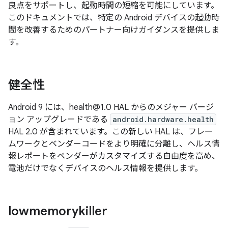
良点をサポートし、起動時間の短縮を可能にしています。
このドキュメントでは、特定の Android デバイスの起動時
間を改善するためのパートナー向けガイダンスを提供しま
す。
健全性
Android 9 には、health@1.0 HAL からのメジャー バージ
ョン アップグレードである
android.hardware.health
HAL 2.0 が含まれています。この新しい HAL は、フレー
ムワークとベンダーコードをより明確に分離し、ヘルス情
報レポートをベンダーがカスタマイズする自由度を高め、
電池だけでなくデバイスのヘルス情報を提供します。
lowmemorykiller