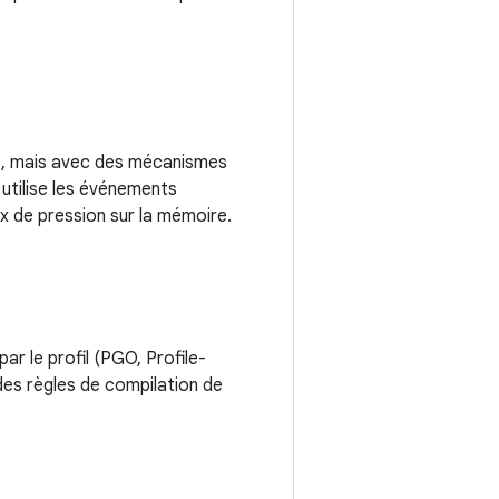
té, mais avec des mécanismes
 utilise les événements
x de pression sur la mémoire.
r le profil (PGO, Profile-
des règles de compilation de