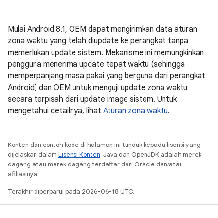
Mulai Android 8.1, OEM dapat mengirimkan data aturan
zona waktu yang telah diupdate ke perangkat tanpa
memerlukan update sistem. Mekanisme ini memungkinkan
pengguna menerima update tepat waktu (sehingga
memperpanjang masa pakai yang berguna dari perangkat
Android) dan OEM untuk menguji update zona waktu
secara terpisah dari update image sistem. Untuk
mengetahui detailnya, lihat
Aturan zona waktu
.
Konten dan contoh kode di halaman ini tunduk kepada lisensi yang
dijelaskan dalam
Lisensi Konten
. Java dan OpenJDK adalah merek
dagang atau merek dagang terdaftar dari Oracle dan/atau
afiliasinya.
Terakhir diperbarui pada 2026-06-18 UTC.