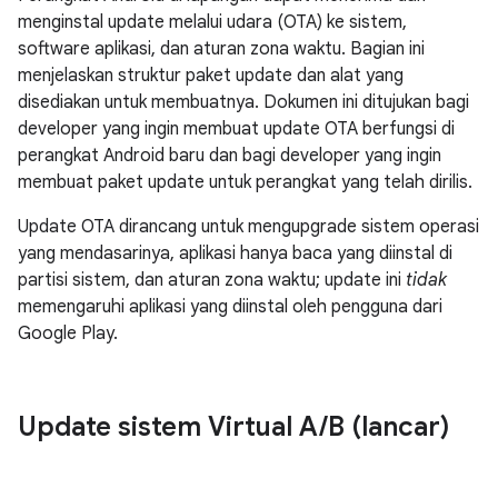
menginstal update melalui udara (OTA) ke sistem,
software aplikasi, dan aturan zona waktu. Bagian ini
menjelaskan struktur paket update dan alat yang
disediakan untuk membuatnya. Dokumen ini ditujukan bagi
developer yang ingin membuat update OTA berfungsi di
perangkat Android baru dan bagi developer yang ingin
membuat paket update untuk perangkat yang telah dirilis.
Update OTA dirancang untuk mengupgrade sistem operasi
yang mendasarinya, aplikasi hanya baca yang diinstal di
partisi sistem, dan aturan zona waktu; update ini
tidak
memengaruhi aplikasi yang diinstal oleh pengguna dari
Google Play.
Update sistem Virtual A
/
B (lancar)