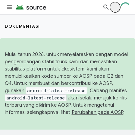
DOKUMENTASI
Mulai tahun 2026, untuk menyelaraskan dengan model
pengembangan stabil trunk kami dan memastikan
stabilitas platform untuk ekosistem, kami akan
memublikasikan kode sumber ke AOSP pada Q2 dan
Q4. Untuk membuat dan berkontribusi ke AOSP,
gunakan
android-latest-release
. Cabang manifes
android-latest-release
akan selalu merujuk ke rilis
terbaru yang dikirim ke AOSP. Untuk mengetahui
informasi selengkapnya, lihat
Perubahan pada AOSP
.