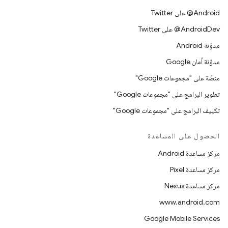
‎@Android على Twitter
‎@AndroidDev على Twitter
مدوّنة Android
مدوّنة أمان Google
منصّة على "مجموعات Google"
تطوير البرامج على "مجموعات Google"
تكييف البرامج على "مجموعات Google"
الحصول على المساعدة
مركز مساعدة Android
مركز مساعدة Pixel
مركز مساعدة Nexus
www.android.com
Google Mobile Services