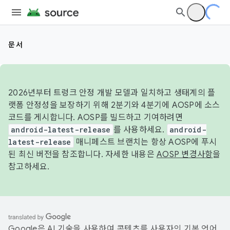
문서
2026년부터 트렁크 안정 개발 모델과 일치하고 생태계의 플
랫폼 안정성을 보장하기 위해 2분기와 4분기에 AOSP에 소스
코드를 게시합니다. AOSP를 빌드하고 기여하려면
android-latest-release
를 사용하세요.
android-
latest-release
매니페스트 브랜치는 항상 AOSP에 푸시
된 최신 버전을 참조합니다. 자세한 내용은
AOSP 변경사항
을
참고하세요.
Google은 AI 기술을 사용하여 콘텐츠를 사용자의 기본 언어