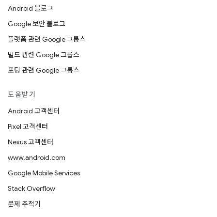
Android 블로그
Google 보안 블로그
플랫폼 관련 Google 그룹스
빌드 관련 Google 그룹스
포팅 관련 Google 그룹스
도움받기
Android 고객센터
Pixel 고객센터
Nexus 고객센터
www.android.com
Google Mobile Services
Stack Overflow
문제 추적기