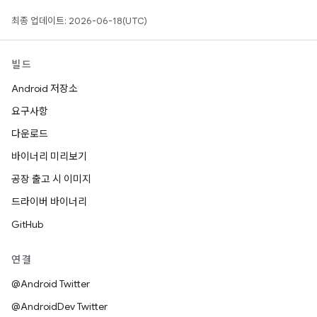
최종 업데이트: 2026-06-18(UTC)
빌드
Android 저장소
요구사항
다운로드
바이너리 미리보기
공장 출고 시 이미지
드라이버 바이너리
GitHub
연결
@Android Twitter
@AndroidDev Twitter