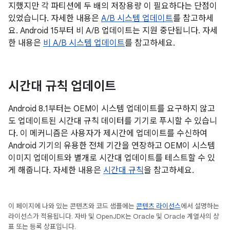
지했지만 각 파티션에 두 배의 저장용량 이 필요하다는 단점이
있었습니다. 자세한 내용은
A/B 시스템 업데이트
를 참고하세
요. Android 15부터 비 A/B 업데이트는 지원 중단됩니다. 자세
한 내용은
비 A/B 시스템 업데이트
를 참고하세요.
시간대 규칙 업데이트
Android 8.1부터는 OEM이 시스템 업데이트를 요구하지 않고
도 업데이트된 시간대 규칙 데이터를 기기로 푸시할 수 있습니
다. 이 메커니즘은 사용자가 제시간에 업데이트를 수신하여
Android 기기의 유용한 전체 기간을 연장하고 OEM이 시스템
이미지 업데이트와 별개로 시간대 업데이트를 테스트할 수 있
게 해줍니다. 자세한 내용은
시간대 규칙
을 참고하세요.
이 페이지에 나와 있는 콘텐츠와 코드 샘플에는
콘텐츠 라이선스
에서 설명하는
라이선스가 적용됩니다. 자바 및 OpenJDK는 Oracle 및 Oracle 계열사의 상
표 또는 등록 상표입니다.