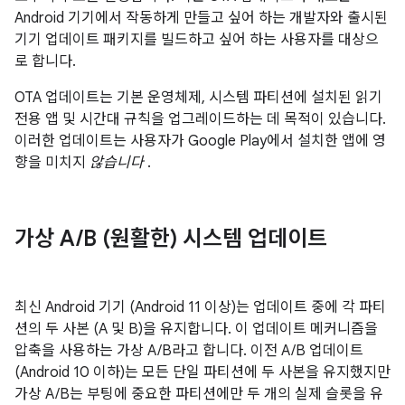
Android 기기에서 작동하게 만들고 싶어 하는 개발자와 출시된
기기 업데이트 패키지를 빌드하고 싶어 하는 사용자를 대상으
로 합니다.
OTA 업데이트는 기본 운영체제, 시스템 파티션에 설치된 읽기
전용 앱 및 시간대 규칙을 업그레이드하는 데 목적이 있습니다.
이러한 업데이트는 사용자가 Google Play에서 설치한 앱에 영
향을 미치지
않습니다
.
가상 A
/
B (원활한) 시스템 업데이트
최신 Android 기기 (Android 11 이상)는 업데이트 중에 각 파티
션의 두 사본 (A 및 B)을 유지합니다. 이 업데이트 메커니즘을
압축을 사용하는 가상 A/B라고 합니다. 이전 A/B 업데이트
(Android 10 이하)는 모든 단일 파티션에 두 사본을 유지했지만
가상 A/B는 부팅에 중요한 파티션에만 두 개의 실제 슬롯을 유