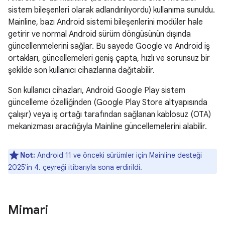
sistem bileşenleri olarak adlandırılıyordu) kullanıma sunuldu.
Mainline, bazı Android sistemi bileşenlerini modüler hale
getirir ve normal Android sürüm döngüsünün dışında
güncellenmelerini sağlar. Bu sayede Google ve Android iş
ortakları, güncellemeleri geniş çapta, hızlı ve sorunsuz bir
şekilde son kullanıcı cihazlarına dağıtabilir.
Son kullanıcı cihazları, Android Google Play sistem
güncelleme özelliğinden (Google Play Store altyapısında
çalışır) veya iş ortağı tarafından sağlanan kablosuz (OTA)
mekanizması aracılığıyla Mainline güncellemelerini alabilir.
Not:
Android 11 ve önceki sürümler için Mainline desteği
2025'in 4. çeyreği itibarıyla sona erdirildi.
Mimari