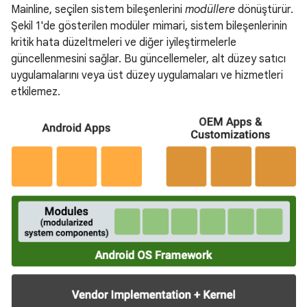
Mainline, seçilen sistem bileşenlerini
modüllere
dönüştürür.
Şekil 1'de gösterilen modüler mimari, sistem bileşenlerinin
kritik hata düzeltmeleri ve diğer iyileştirmelerle
güncellenmesini sağlar. Bu güncellemeler, alt düzey satıcı
uygulamalarını veya üst düzey uygulamaları ve hizmetleri
etkilemez.