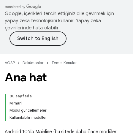
Google, içerikleri tercih ettiğiniz dile çevirmek için
yapay zeka teknolojisini kullanır. Yapay zeka
çevirilerinde hata olabilir.
AOSP
Dokümanlar
Temel Konular
Ana hat
Bu sayfada
Mimari
Modül güncellemeleri
Kullanılabilir modüller
Android 10'da Mainline (bu sitede daha önce modüler