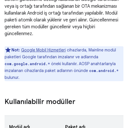
veya iş ortağı tarafından sağlanan bir OTA mekanizması
kullanılarak Android iş ortağı tarafından yapılabilir. Modül
paketi atomik olarak yüklenir ve geri alınır. Güncellenmesi
gereken tüm modüller güncellenir veya hiçbiri
güncellenmez.
Not:
Google Mobil Hizmetleri
cihazlarda, Mainline modül
paketleri Google tarafından imzalanır ve adlarında
öneki kullanılır. AOSP anahtarlarıyla
com.google.android.*
imzalanan cihazlarda paket adlarının önünde
com.android.*
bulunur.
Kullanılabilir modüller
Modül adı
Paket adı