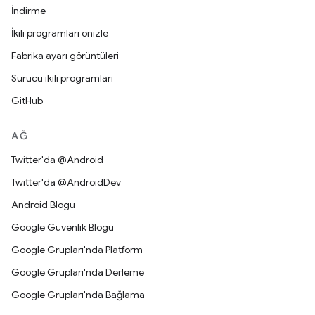
İndirme
İkili programları önizle
Fabrika ayarı görüntüleri
Sürücü ikili programları
GitHub
AĞ
Twitter'da @Android
Twitter'da @AndroidDev
Android Blogu
Google Güvenlik Blogu
Google Grupları'nda Platform
Google Grupları'nda Derleme
Google Grupları'nda Bağlama