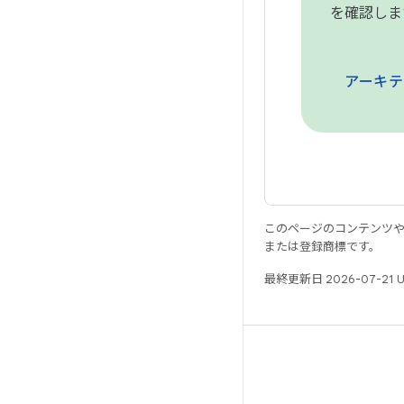
を確認しま
このページのコンテンツ
または登録商標です。
最終更新日 2026-07-21 
リソース
Android リポジトリ