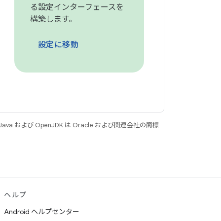
る設定インターフェースを
構築します。
設定に移動
 および OpenJDK は Oracle および関連会社の商標
ヘルプ
Android ヘルプセンター