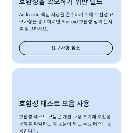
호환성을 확보하기 위한 빌드
Android의 핵심 사양을 준수하기 위해
호환성 요
구사항
을 충족하려면
Android 호환성 정의 문서
를 참고하세요.
요구사항 참조
호환성 테스트 모음 사용
호환성 테스트 모음
은 개발 과정 초기에 호환성
문제를 파악하는 데 도움이 되는 무료 테스트 모
음입니다.