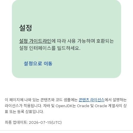
설정
설정 가이드라인
에 따라 사용 가능하며 호환되는
설정 인터페이스를 빌드하세요.
설정으로 이동
이 페이지에 나와 있는 콘텐츠와 코드 샘플에는
콘텐츠 라이선스
에서 설명하는
라이선스가 적용됩니다. 자바 및 OpenJDK는 Oracle 및 Oracle 계열사의 상
표 또는 등록 상표입니다.
최종 업데이트: 2026-07-15(UTC)