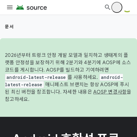
문서
2026년부터 트렁크 안정 개발 모델과 일치하고 생태계의 플
랫폼 안정성을 보장하기 위해 2분기와 4분기에 AOSP에 소스
코드를 게시합니다. AOSP를 빌드하고 기여하려면
android-latest-release
를 사용하세요.
android-
latest-release
매니페스트 브랜치는 항상 AOSP에 푸시
된 최신 버전을 참조합니다. 자세한 내용은
AOSP 변경사항
을
참고하세요.