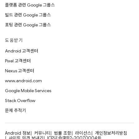
플랫폼 관련 Google 그룹스
빌드 관련 Google 그룹스
포팅 관련 Google 그룹스
도움받기
Android 고객센터
Pixel 고객센터
Nexus 고객센터
www.android.com
Google Mobile Services
Stack Overflow
문제 추적기
Android 정보
커뮤니티
법률 조항
라이선스
개인정보처리방침
사이트 의견 보내기
ICP证合字B2-20070004号