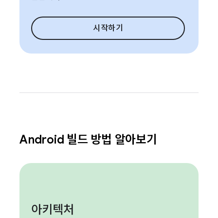
시작하기
Android 빌드 방법 알아보기
아키텍처