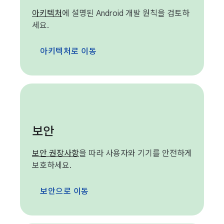
아키텍처
에 설명된 Android 개발 원칙을 검토하
세요.
아키텍처로 이동
보안
보안 권장사항
을 따라 사용자와 기기를 안전하게
보호하세요.
보안으로 이동