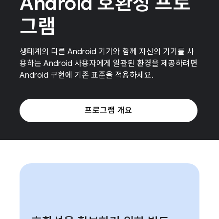
Android 호환성 프로
그램
생태계의 다른 Android 기기와 함께 자신의 기기를 사
용하는 Android 사용자에게 일관된 환경을 제공하려면
Android 구현에 기존 표준을 적용하세요.
프로그램 개요