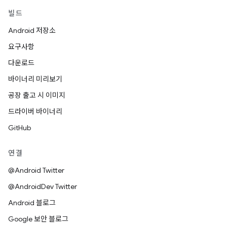
빌드
Android 저장소
요구사항
다운로드
바이너리 미리보기
공장 출고 시 이미지
드라이버 바이너리
GitHub
연결
@Android Twitter
@AndroidDev Twitter
Android 블로그
Google 보안 블로그