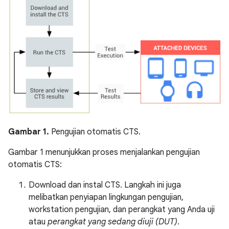
Gambar 1.
Pengujian otomatis CTS.
Gambar 1 menunjukkan proses menjalankan pengujian
otomatis CTS:
Download dan instal CTS. Langkah ini juga
melibatkan penyiapan lingkungan pengujian,
workstation pengujian, dan perangkat yang Anda uji
atau
perangkat yang sedang diuji (DUT)
.