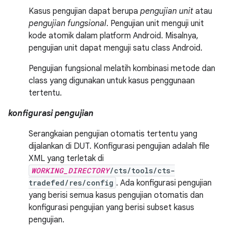
Kasus pengujian dapat berupa
pengujian unit
atau
pengujian fungsional
. Pengujian unit menguji unit
kode atomik dalam platform Android. Misalnya,
pengujian unit dapat menguji satu class Android.
Pengujian fungsional melatih kombinasi metode dan
class yang digunakan untuk kasus penggunaan
tertentu.
konfigurasi pengujian
Serangkaian pengujian otomatis tertentu yang
dijalankan di DUT. Konfigurasi pengujian adalah file
XML yang terletak di
WORKING_DIRECTORY
/cts/tools/cts-
tradefed/res/config
. Ada konfigurasi pengujian
yang berisi semua kasus pengujian otomatis dan
konfigurasi pengujian yang berisi subset kasus
pengujian.