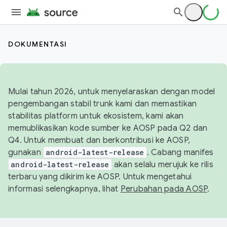
DOKUMENTASI
Mulai tahun 2026, untuk menyelaraskan dengan model
pengembangan stabil trunk kami dan memastikan
stabilitas platform untuk ekosistem, kami akan
memublikasikan kode sumber ke AOSP pada Q2 dan
Q4. Untuk membuat dan berkontribusi ke AOSP,
gunakan
android-latest-release
. Cabang manifes
android-latest-release
akan selalu merujuk ke rilis
terbaru yang dikirim ke AOSP. Untuk mengetahui
informasi selengkapnya, lihat
Perubahan pada AOSP
.