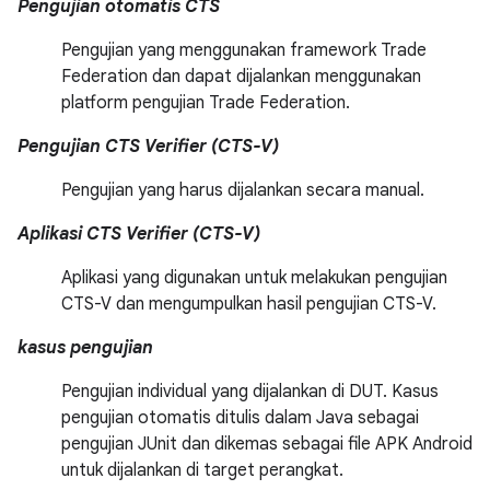
Pengujian otomatis CTS
Pengujian yang menggunakan framework Trade
Federation dan dapat dijalankan menggunakan
platform pengujian Trade Federation.
Pengujian CTS Verifier (CTS-V)
Pengujian yang harus dijalankan secara manual.
Aplikasi CTS Verifier (CTS-V)
Aplikasi yang digunakan untuk melakukan pengujian
CTS-V dan mengumpulkan hasil pengujian CTS-V.
kasus pengujian
Pengujian individual yang dijalankan di DUT. Kasus
pengujian otomatis ditulis dalam Java sebagai
pengujian JUnit dan dikemas sebagai file APK Android
untuk dijalankan di target perangkat.