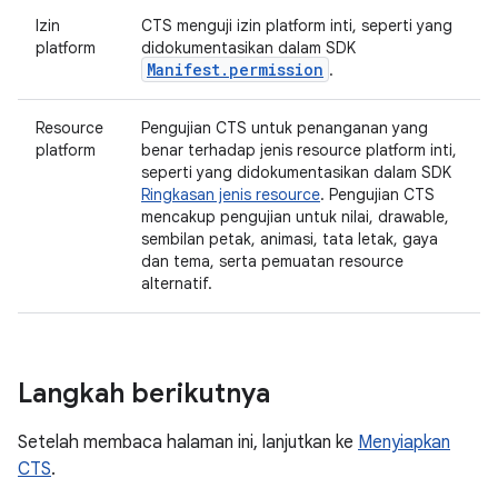
Izin
CTS menguji izin platform inti, seperti yang
platform
didokumentasikan dalam SDK
Manifest.permission
.
Resource
Pengujian CTS untuk penanganan yang
platform
benar terhadap jenis resource platform inti,
seperti yang didokumentasikan dalam SDK
Ringkasan jenis resource
. Pengujian CTS
mencakup pengujian untuk nilai, drawable,
sembilan petak, animasi, tata letak, gaya
dan tema, serta pemuatan resource
alternatif.
Langkah berikutnya
Setelah membaca halaman ini, lanjutkan ke
Menyiapkan
CTS
.