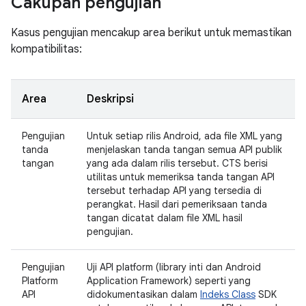
Cakupan pengujian
Kasus pengujian mencakup area berikut untuk memastikan
kompatibilitas:
Area
Deskripsi
Pengujian
Untuk setiap rilis Android, ada file XML yang
tanda
menjelaskan tanda tangan semua API publik
tangan
yang ada dalam rilis tersebut. CTS berisi
utilitas untuk memeriksa tanda tangan API
tersebut terhadap API yang tersedia di
perangkat. Hasil dari pemeriksaan tanda
tangan dicatat dalam file XML hasil
pengujian.
Pengujian
Uji API platform (library inti dan Android
Platform
Application Framework) seperti yang
API
didokumentasikan dalam
Indeks Class
SDK