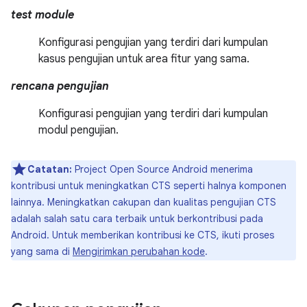
test module
Konfigurasi pengujian yang terdiri dari kumpulan
kasus pengujian untuk area fitur yang sama.
rencana pengujian
Konfigurasi pengujian yang terdiri dari kumpulan
modul pengujian.
Catatan:
Project Open Source Android menerima
kontribusi untuk meningkatkan CTS seperti halnya komponen
lainnya. Meningkatkan cakupan dan kualitas pengujian CTS
adalah salah satu cara terbaik untuk berkontribusi pada
Android. Untuk memberikan kontribusi ke CTS, ikuti proses
yang sama di
Mengirimkan perubahan kode
.