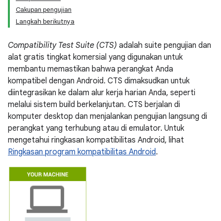
Cakupan pengujian
Langkah berikutnya
Compatibility Test Suite (CTS)
adalah suite pengujian dan
alat gratis tingkat komersial yang digunakan untuk
membantu memastikan bahwa perangkat Anda
kompatibel dengan Android. CTS dimaksudkan untuk
diintegrasikan ke dalam alur kerja harian Anda, seperti
melalui sistem build berkelanjutan. CTS berjalan di
komputer desktop dan menjalankan pengujian langsung di
perangkat yang terhubung atau di emulator. Untuk
mengetahui ringkasan kompatibilitas Android, lihat
Ringkasan program kompatibilitas Android
.