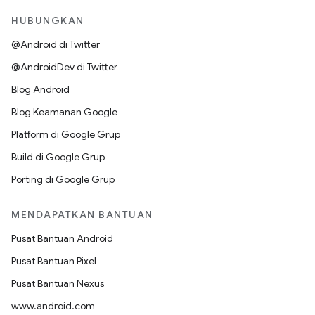
HUBUNGKAN
@Android di Twitter
@AndroidDev di Twitter
Blog Android
Blog Keamanan Google
Platform di Google Grup
Build di Google Grup
Porting di Google Grup
MENDAPATKAN BANTUAN
Pusat Bantuan Android
Pusat Bantuan Pixel
Pusat Bantuan Nexus
www.android.com