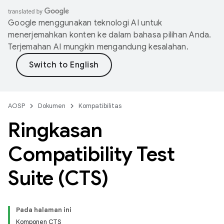
Google menggunakan teknologi AI untuk
menerjemahkan konten ke dalam bahasa pilihan Anda.
Terjemahan AI mungkin mengandung kesalahan.
AOSP
Dokumen
Kompatibilitas
Ringkasan
Compatibility Test
Suite (CTS)
Pada halaman ini
Komponen CTS