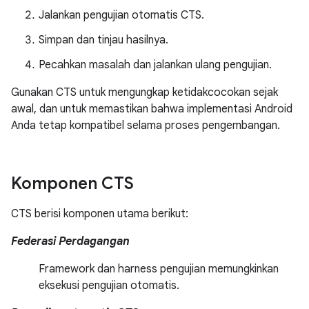
Jalankan pengujian otomatis CTS.
Simpan dan tinjau hasilnya.
Pecahkan masalah dan jalankan ulang pengujian.
Gunakan CTS untuk mengungkap ketidakcocokan sejak
awal, dan untuk memastikan bahwa implementasi Android
Anda tetap kompatibel selama proses pengembangan.
Komponen CTS
CTS berisi komponen utama berikut:
Federasi Perdagangan
Framework dan harness pengujian memungkinkan
eksekusi pengujian otomatis.