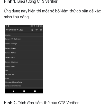
Hình 1.
Biểu tượng CTS Verifier.
Ứng dụng này hiển thị một số bộ kiểm thử có sẵn để xác
minh thủ công.
Hình 2.
Trình đơn kiểm thử của CTS Verifier.