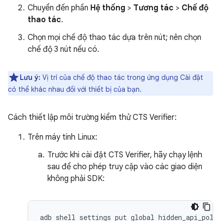
Chuyển đến phần
Hệ thống
>
Tương tác
>
Chế độ
thao tác
.
Chọn mọi chế độ thao tác dựa trên nút; nên chọn
chế độ 3 nút nếu có.
Lưu ý:
Vị trí của chế độ thao tác trong ứng dụng Cài đặt
có thể khác nhau đối với thiết bị của bạn.
Cách thiết lập môi trường kiểm thử CTS Verifier:
Trên máy tính Linux:
Trước khi cài đặt CTS Verifier, hãy chạy lệnh
sau để cho phép truy cập vào các giao diện
không phải SDK: