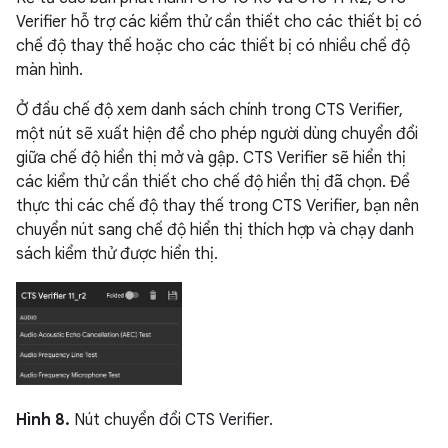
Verifier hỗ trợ các kiểm thử cần thiết cho các thiết bị có
chế độ thay thế hoặc cho các thiết bị có nhiều chế độ
màn hình.
Ở đầu chế độ xem danh sách chính trong CTS Verifier,
một nút sẽ xuất hiện để cho phép người dùng chuyển đổi
giữa chế độ hiển thị mở và gập. CTS Verifier sẽ hiển thị
các kiểm thử cần thiết cho chế độ hiển thị đã chọn. Để
thực thi các chế độ thay thế trong CTS Verifier, bạn nên
chuyển nút sang chế độ hiển thị thích hợp và chạy danh
sách kiểm thử được hiển thị.
Hình 8.
Nút chuyển đổi CTS Verifier.