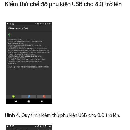
Kiểm thử chế độ phụ kiện USB cho 8
.
0 trở lên
Hình 4.
Quy trình kiểm thử phụ kiện USB cho 8.0 trở lên.