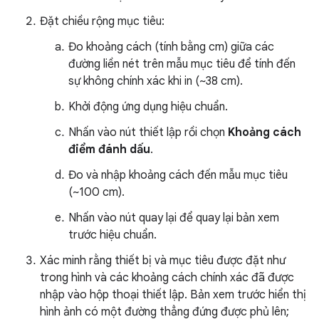
Đặt chiều rộng mục tiêu:
Đo khoảng cách (tính bằng cm) giữa các
đường liền nét trên mẫu mục tiêu để tính đến
sự không chính xác khi in (~38 cm).
Khởi động ứng dụng hiệu chuẩn.
Nhấn vào nút thiết lập rồi chọn
Khoảng cách
điểm đánh dấu
.
Đo và nhập khoảng cách đến mẫu mục tiêu
(~100 cm).
Nhấn vào nút quay lại để quay lại bản xem
trước hiệu chuẩn.
Xác minh rằng thiết bị và mục tiêu được đặt như
trong hình và các khoảng cách chính xác đã được
nhập vào hộp thoại thiết lập. Bản xem trước hiển thị
hình ảnh có một đường thẳng đứng được phủ lên;