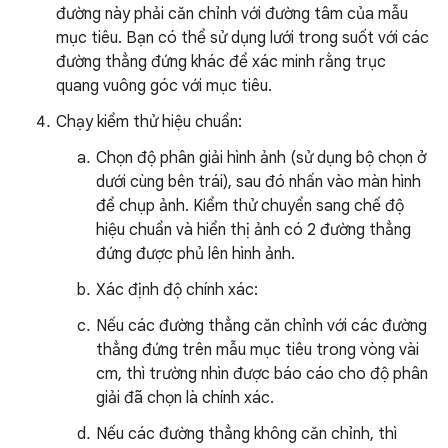
đường này phải căn chỉnh với đường tâm của mẫu
mục tiêu. Bạn có thể sử dụng lưới trong suốt với các
đường thẳng đứng khác để xác minh rằng trục
quang vuông góc với mục tiêu.
Chạy kiểm thử hiệu chuẩn:
Chọn độ phân giải hình ảnh (sử dụng bộ chọn ở
dưới cùng bên trái), sau đó nhấn vào màn hình
để chụp ảnh. Kiểm thử chuyển sang chế độ
hiệu chuẩn và hiển thị ảnh có 2 đường thẳng
đứng được phủ lên hình ảnh.
Xác định độ chính xác:
Nếu các đường thẳng căn chỉnh với các đường
thẳng đứng trên mẫu mục tiêu trong vòng vài
cm, thì trường nhìn được báo cáo cho độ phân
giải đã chọn là chính xác.
Nếu các đường thẳng không căn chỉnh, thì