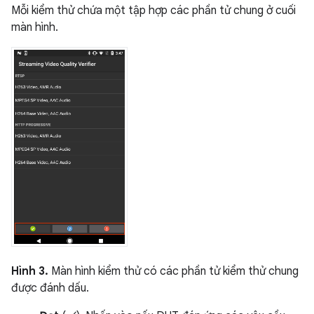
Mỗi kiểm thử chứa một tập hợp các phần tử chung ở cuối
màn hình.
Hình 3.
Màn hình kiểm thử có các phần tử kiểm thử chung
được đánh dấu.