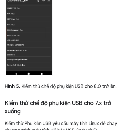
Hình 5.
Kiểm thử chế độ phụ kiện USB cho 8.0 trở lên.
Kiểm thử chế độ phụ kiện USB cho 7
.
x trở
xuống
Kiểm thử Phụ kiện USB yêu cầu máy tính Linux để chạy