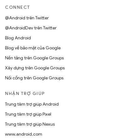
CONNECT
@Android trên Twitter
@AndroidDev trên Twitter
Blog Android
Blog về bảo mật của Google
Nền tảng trên Google Groups
Xây dựng trên Google Groups
Nối cổng trên Google Groups
NHẬN TRỢ GIÚP
Trung tâm trợ giúp Android
Trung tâm trợ giúp Pixel
Trung tâm trợ giúp Nexus
www.android.com