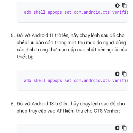
adb shell appops set com.android.cts.verifier
Đối với Android 11 trở lên, hãy chạy lệnh sau để cho
phép lưu báo cáo trong một thư mục do người dùng
xác định trong thư mục cấp cao nhất bên ngoài của
thiết bị:
adb shell appops set com.android.cts.verifier
Đối với Android 13 trở lên, hãy chạy lệnh sau để cho
phép truy cập vào API kiểm thử cho CTS Verifier: