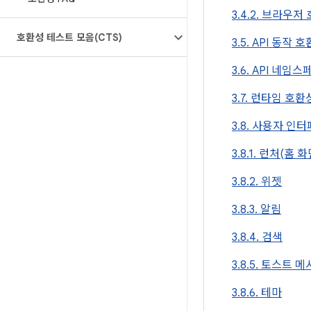
3.4.2. 브라우저
호환성 테스트 모음(CTS)
3.5. API 동작 
3.6. API 네임
3.7. 런타임 호환
3.8. 사용자 인
3.8.1. 런처(홈 화
3.8.2. 위젯
3.8.3. 알림
3.8.4. 검색
3.8.5. 토스트 
3.8.6. 테마