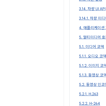
3.14. 차량 UI API
3.14.1. 차량 미디
4. 애플리케이션
5. 멀티미디어 
5.1. 미디어 코덱
5.1.1. 오디오 코
5.1.2. 이미지 코
5.1.3. 동영상 코
5.2. 동영상 인코
5.2.1. H.263
5.2.2. H-264