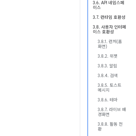
3.6. API 네임스페
이스
3.7. 런타임 호환성
3.8. 사용자 인터페
이스 호환성
3.8.1. 런처(홈
화면)
3.8.2. 위젯
3.8.3. 알림
3.8.4. 검색
3.8.5. 토스트
메시지
3.8.6. 테마
3.8.7. 라이브 배
경화면
3.8.8. 활동 전
환