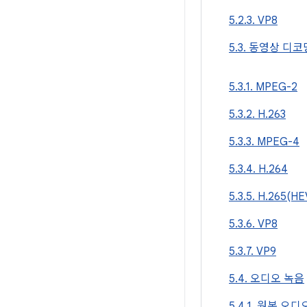
5.2.3. VP8
5.3. 동영상 디코
5.3.1. MPEG-2
5.3.2. H.263
5.3.3. MPEG-4
5.3.4. H.264
5.3.5. H.265(H
5.3.6. VP8
5.3.7. VP9
5.4. 오디오 녹음
5.4.1. 원본 오