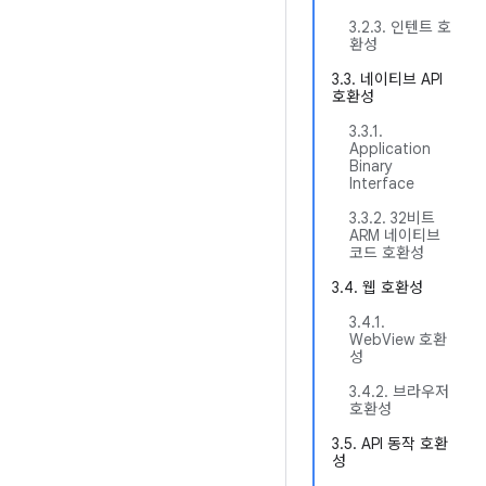
3.2.3. 인텐트 호
환성
3.3. 네이티브 API
호환성
3.3.1.
Application
Binary
Interface
3.3.2. 32비트
ARM 네이티브
코드 호환성
3.4. 웹 호환성
3.4.1.
WebView 호환
성
3.4.2. 브라우저
호환성
3.5. API 동작 호환
성