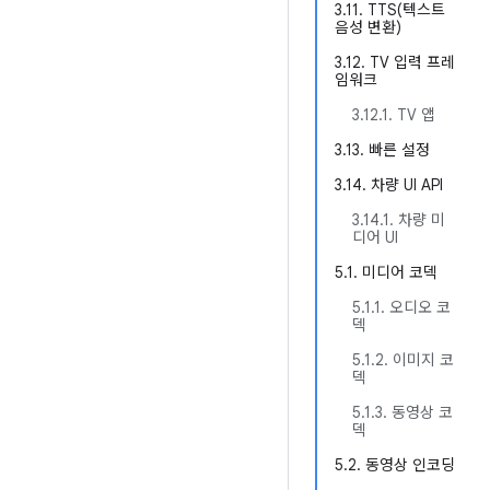
3.11. TTS(텍스트
음성 변환)
3.12. TV 입력 프레
임워크
3.12.1. TV 앱
3.13. 빠른 설정
3.14. 차량 UI API
3.14.1. 차량 미
디어 UI
5.1. 미디어 코덱
5.1.1. 오디오 코
덱
5.1.2. 이미지 코
덱
5.1.3. 동영상 코
덱
5.2. 동영상 인코딩