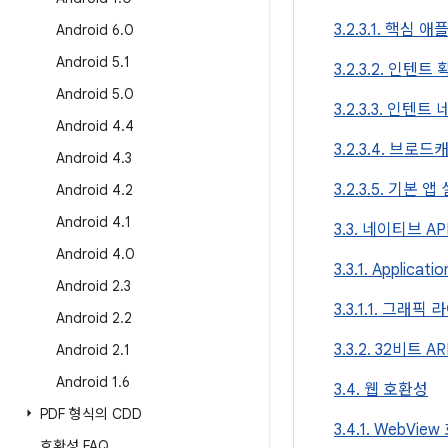
3.2.3.1. 핵심
Android 6
.
0
Android 5
.
1
3.2.3.2. 인텐트
Android 5
.
0
3.2.3.3. 인텐
Android 4
.
4
3.2.3.4. 브로
Android 4
.
3
3.2.3.5. 기본 앱
Android 4
.
2
Android 4
.
1
3.3. 네이티브 A
Android 4
.
0
3.3.1. Applicati
Android 2
.
3
3.3.1.1. 그래
Android 2
.
2
3.3.2. 32비트
Android 2
.
1
Android 1
.
6
3.4. 웹 호환성
PDF 형식의 CDD
3.4.1. WebVie
호환성 FAQ