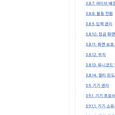
3.8.7. 라이브 
3.8.8. 활동 전환
3.8.9. 입력 관리
3.8.10. 잠금 
3.8.11. 화면 보
3.8.12. 위치
3.8.13. 유니코드
3.8.14. 멀티 윈
3.9. 기기 관리
3.9.1. 기기 프
3.9.1.1. 기기