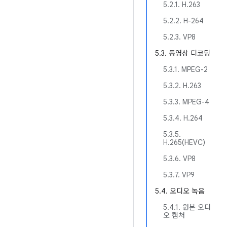
5.2.1. H.263
5.2.2. H-264
5.2.3. VP8
5.3. 동영상 디코딩
5.3.1. MPEG-2
5.3.2. H.263
5.3.3. MPEG-4
5.3.4. H.264
5.3.5.
H.265(HEVC)
5.3.6. VP8
5.3.7. VP9
5.4. 오디오 녹음
5.4.1. 원본 오디
오 캡처