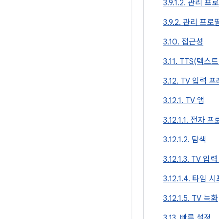
3.9.1.2. 관리
3.9.2. 관리 프
3.10. 접근성
3.11. TTS(텍스
3.12. TV 입력
3.12.1. TV 앱
3.12.1.1. 전자
3.12.1.2. 탐색
3.12.1.3. TV 
3.12.1.4. 타임 
3.12.1.5. TV 녹화
3.13. 빠른 설정