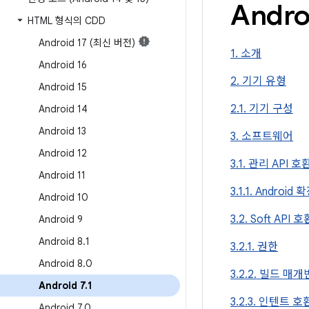
Andro
HTML 형식의 CDD
Android 17 (최신 버전)
1. 소개
Android 16
2. 기기 유형
Android 15
2.1. 기기 구성
Android 14
Android 13
3. 소프트웨어
Android 12
3.1. 관리 API 
Android 11
3.1.1. Androi
Android 10
3.2. Soft API 
Android 9
Android 8
.
1
3.2.1. 권한
Android 8
.
0
3.2.2. 빌드 매
Android 7
.
1
3.2.3. 인텐트 
Android 7
.
0