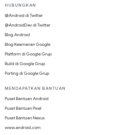
HUBUNGKAN
@Android di Twitter
@AndroidDev di Twitter
Blog Android
Blog Keamanan Google
Platform di Google Grup
Build di Google Grup
Porting di Google Grup
MENDAPATKAN BANTUAN
Pusat Bantuan Android
Pusat Bantuan Pixel
Pusat Bantuan Nexus
www.android.com