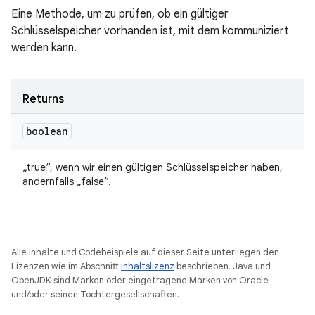
Eine Methode, um zu prüfen, ob ein gültiger
Schlüsselspeicher vorhanden ist, mit dem kommuniziert
werden kann.
Returns
boolean
„true“, wenn wir einen gültigen Schlüsselspeicher haben,
andernfalls „false“.
Alle Inhalte und Codebeispiele auf dieser Seite unterliegen den
Lizenzen wie im Abschnitt
Inhaltslizenz
beschrieben. Java und
OpenJDK sind Marken oder eingetragene Marken von Oracle
und/oder seinen Tochtergesellschaften.