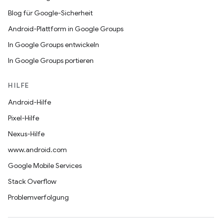
Blog für Google-Sicherheit
Android-Plattform in Google Groups
In Google Groups entwickeln
In Google Groups portieren
HILFE
Android-Hilfe
Pixel-Hilfe
Nexus-Hilfe
www.android.com
Google Mobile Services
Stack Overflow
Problemverfolgung