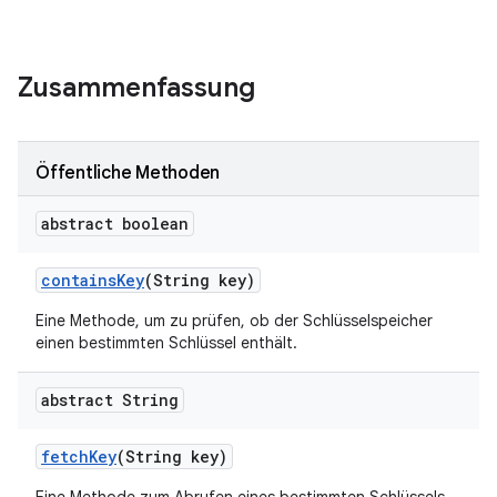
Zusammenfassung
Öffentliche Methoden
abstract boolean
contains
Key
(String key)
Eine Methode, um zu prüfen, ob der Schlüsselspeicher
einen bestimmten Schlüssel enthält.
abstract String
fetch
Key
(String key)