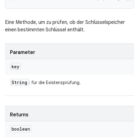
Eine Methode, um zu prüfen, ob der Schlüsselspeicher
einen bestimmten Schlüssel enthält.
Parameter
key
String
: für die Existenzprüfung.
Returns
boolean