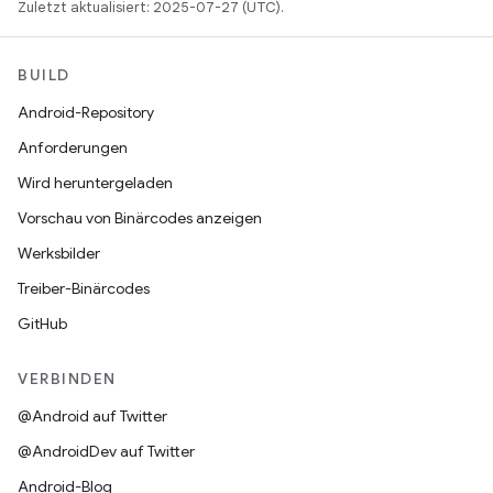
Zuletzt aktualisiert: 2025-07-27 (UTC).
BUILD
Android-Repository
Anforderungen
Wird heruntergeladen
Vorschau von Binärcodes anzeigen
Werksbilder
Treiber-Binärcodes
GitHub
VERBINDEN
@Android auf Twitter
@AndroidDev auf Twitter
Android-Blog