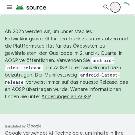
Ab 2026 werden wir, um unser stabiles
Entwicklungsmodell für den Trunk zu unterstützen und
die Plattformstabilität für das Ökosystem zu
gewährleisten, den Quellcode im 2. und 4. Quartal in
AOSP veröffentlichen. Verwenden Sie
android-
latest-release
, um AOSP zu entwickeln und dazu
beizutragen. Der Manifestzweig
android-latest-
release
verweist immer auf das neueste Release, das
an AOSP übertragen wurde. Weitere Informationen
finden Sie unter
Änderungen an AOSP
.
Google verwendet KI-Technologie, um Inhalte in Ihre