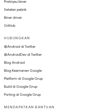
Pratinjau biner
Setelan pabrik
Biner driver
GitHub
HUBUNGKAN
@Android di Twitter
@AndroidDev di Twitter
Blog Android
Blog Keamanan Google
Platform di Google Grup
Build di Google Grup
Porting di Google Grup
MENDAPATKAN BANTUAN