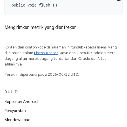
public void flush ()
Mengirimkan metrik yang diantrekan.
Konten dan contoh kode di halaman ini tunduk kepada lisensi yang
dijelaskan dalam
Lisensi Konten
. Java dan OpenJDK adalah merek
dagang atau merek dagang terdaftar dari Oracle dan/atau
afiliasinya.
Terakhir diperbarui pada 2026-06-22 UTC.
BUILD
Repositori Android
Persyaratan
Mendownload