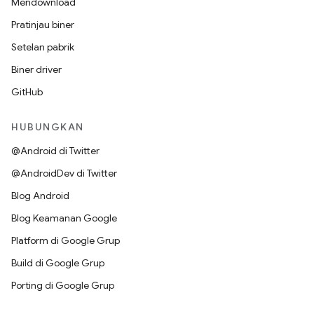
Mendownload
Pratinjau biner
Setelan pabrik
Biner driver
GitHub
HUBUNGKAN
@Android di Twitter
@AndroidDev di Twitter
Blog Android
Blog Keamanan Google
Platform di Google Grup
Build di Google Grup
Porting di Google Grup