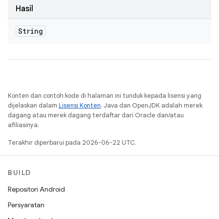
Hasil
String
Konten dan contoh kode di halaman ini tunduk kepada lisensi yang
dijelaskan dalam
Lisensi Konten
. Java dan OpenJDK adalah merek
dagang atau merek dagang terdaftar dari Oracle dan/atau
afiliasinya.
Terakhir diperbarui pada 2026-06-22 UTC.
BUILD
Repositori Android
Persyaratan