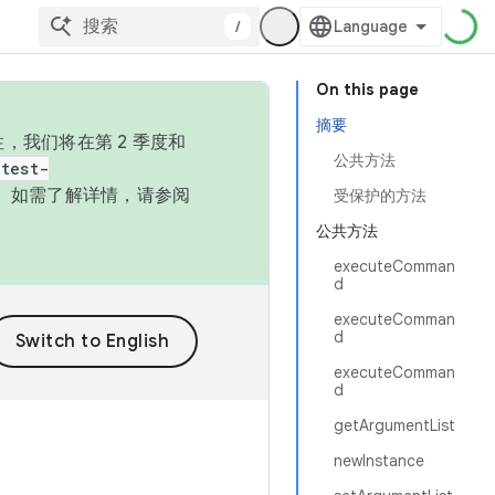
/
On this page
摘要
，我们将在第 2 季度和
公共方法
test-
本。如需了解详情，请参阅
受保护的方法
公共方法
executeComman
d
executeComman
d
executeComman
d
getArgumentList
newInstance