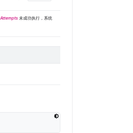
yAttempts
未成功执行，系统