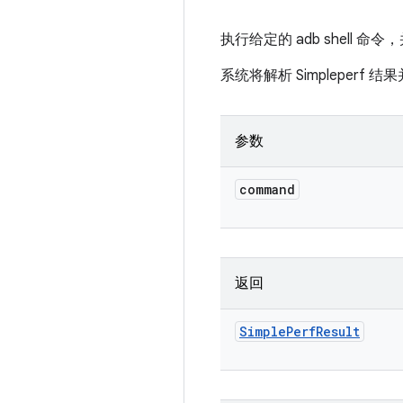
执行给定的 adb shell 命令，
系统将解析 Simpleperf
参数
command
返回
Simple
Perf
Result