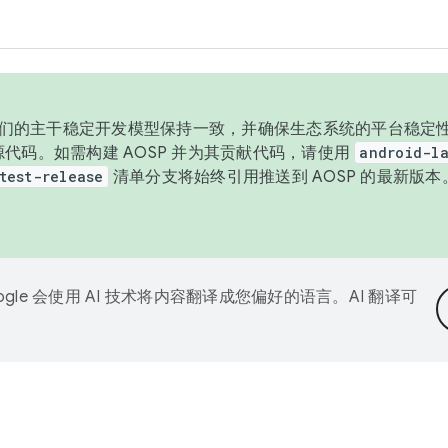
与我们的主干稳定开发模型保持一致，并确保生态系统的平台稳定性
发布源代码。如需构建 AOSP 并为其贡献代码，请使用
android-la
test-release
清单分支将始终引用推送到 AOSP 的最新版
ogle 会使用 AI 技术将内容翻译成您偏好的语言。AI 翻译可