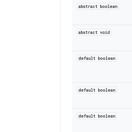
abstract boolean
abstract void
default boolean
default boolean
default boolean