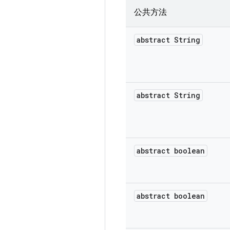
公共方法
abstract String
abstract String
abstract boolean
abstract boolean