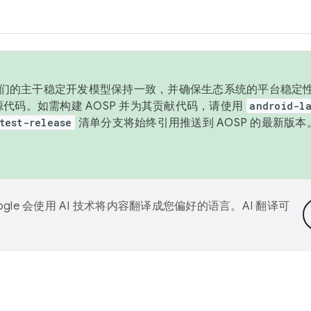
与我们的主干稳定开发模型保持一致，并确保生态系统的平台稳定性
发布源代码。如需构建 AOSP 并为其贡献代码，请使用
android-la
test-release
清单分支将始终引用推送到 AOSP 的最新版
ogle 会使用 AI 技术将内容翻译成您偏好的语言。AI 翻译可